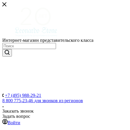
Интернет-магазин представительского класса
+7 (495) 988-29-21
8 800 775-23-46
для звонков из регионов
Заказать звонок
Задать вопрос
Войти