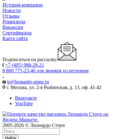
История компании
Новости
Отзывы
Реквизиты
Вакансии
Сертификаты
Карта сайта
Подписаться на рассылку
+7 (495) 988-29-21
8 800 775-23-46
для звонков из регионов
ls@leonardo-stone.ru
г. Москва, ул. 2-я Рыбинская, д. 13, оф. 41-42
Вконтакте
YouTube
2005-2026 © Леонардо Стоун
Найти