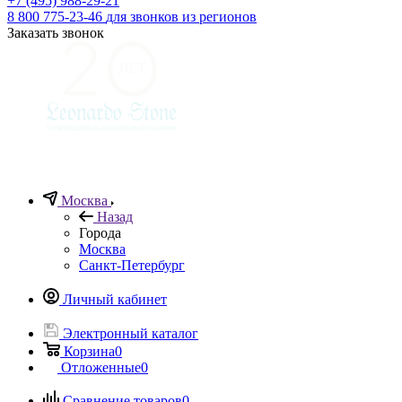
+7 (495) 988-29-21
8 800 775-23-46
для звонков из регионов
Заказать звонок
Москва
Назад
Города
Москва
Санкт-Петербург
Личный кабинет
Электронный каталог
Корзина
0
Отложенные
0
Сравнение товаров
0