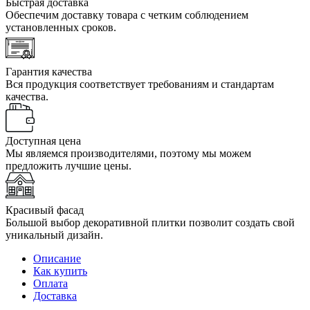
Быстрая доставка
Обеспечим доставку товара с четким соблюдением
установленных сроков.
Гарантия качества
Вся продукция соответствует требованиям и стандартам
качества.
Доступная цена
Мы являемся производителями, поэтому мы можем
предложить лучшие цены.
Красивый фасад
Большой выбор декоративной плитки позволит создать свой
уникальный дизайн.
Описание
Как купить
Оплата
Доставка