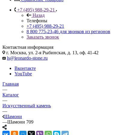
+7 (495) 988-29-21
Назад
Телефоны
+7 (495) 988-29-21
8 800 775-23-46
для звонков из регионов
Заказать звонок
Контактная информация
г. Москва, ул. 2-я Рыбинская, д. 13, оф. 41-42
ls@leonardo-stone.ru
Вконтакте
YouTube
Главная
—
Каталог
—
Искусственный камень
—
Шамони
—
Шамони 709