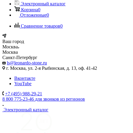
Электронный каталог
Корзина
0
Отложенные
0
Сравнение товаров
0
Ваш город
Москва
Москва
Санкт-Петербург
ls@leonardo-stone.ru
г. Москва, ул. 2-я Рыбинская, д. 13, оф. 41-42
Вконтакте
YouTube
+7 (495) 988-29-21
8 800 775-23-46
для звонков из регионов
Электронный каталог