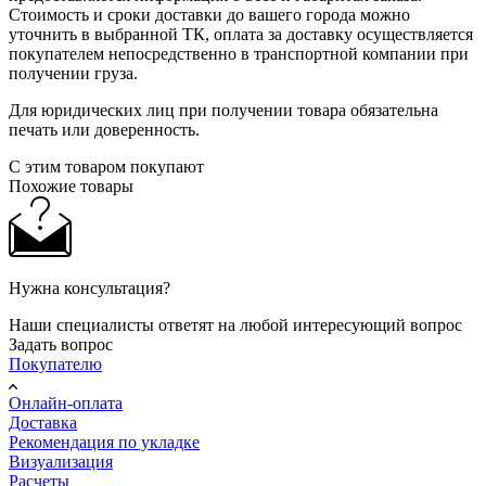
Стоимость и сроки доставки до вашего города можно
уточнить в выбранной ТК, оплата за доставку осуществляется
покупателем непосредственно в транспортной компании при
получении груза.
Для юридических лиц при получении товара обязательна
печать или доверенность.
С этим товаром покупают
Похожие товары
Нужна консультация?
Наши специалисты ответят на любой интересующий вопрос
Задать вопрос
Покупателю
Онлайн-оплата
Доставка
Рекомендация по укладке
Визуализация
Расчеты