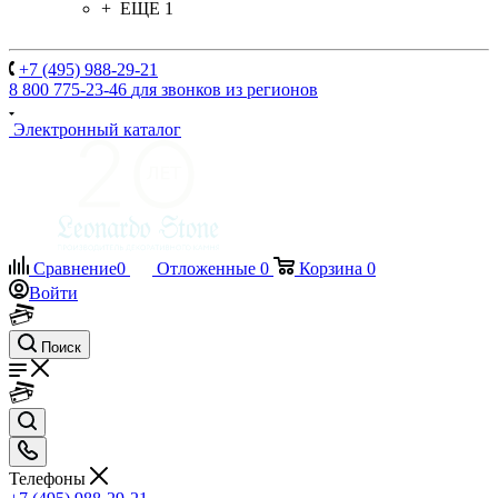
+ ЕЩЕ 1
+7 (495) 988-29-21
8 800 775-23-46
для звонков из регионов
Электронный каталог
Сравнение
0
Отложенные
0
Корзина
0
Войти
Поиск
Телефоны