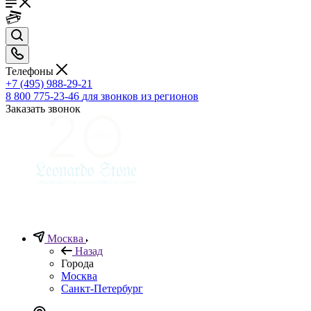
Телефоны
+7 (495) 988-29-21
8 800 775-23-46
для звонков из регионов
Заказать звонок
Москва
Назад
Города
Москва
Санкт-Петербург