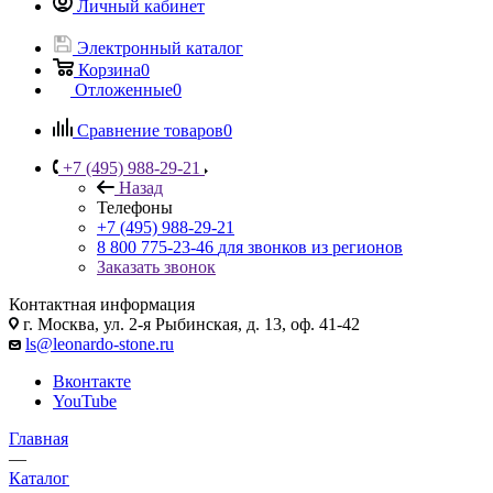
Личный кабинет
Электронный каталог
Корзина
0
Отложенные
0
Сравнение товаров
0
+7 (495) 988-29-21
Назад
Телефоны
+7 (495) 988-29-21
8 800 775-23-46
для звонков из регионов
Заказать звонок
Контактная информация
г. Москва, ул. 2-я Рыбинская, д. 13, оф. 41-42
ls@leonardo-stone.ru
Вконтакте
YouTube
Главная
—
Каталог