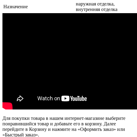
наружная отделка,
Назначение
внутренняя отделка
Для покупки товара в нашем интернет-магазине выберите
понравившийся товар и добавьте его в корзину. Далее
перейдите в Корзину и нажмите на «Оформить заказ» или
«Быстрый заказ».