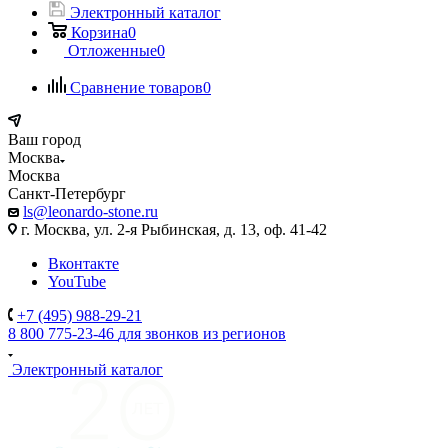
Электронный каталог
Корзина
0
Отложенные
0
Сравнение товаров
0
Ваш город
Москва
Москва
Санкт-Петербург
ls@leonardo-stone.ru
г. Москва, ул. 2-я Рыбинская, д. 13, оф. 41-42
Вконтакте
YouTube
+7 (495) 988-29-21
8 800 775-23-46
для звонков из регионов
Электронный каталог