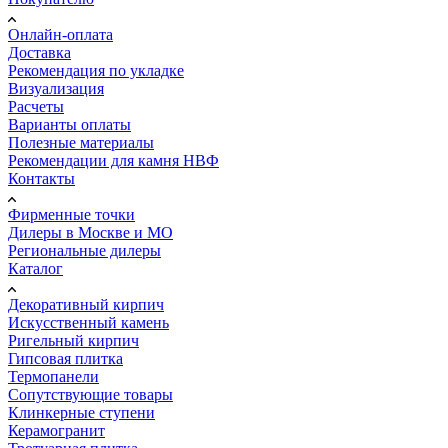
Онлайн-оплата
Доставка
Рекомендация по укладке
Визуализация
Расчеты
Варианты оплаты
Полезные материалы
Рекомендации для камня НВФ
Контакты
Фирменные точки
Дилеры в Москве и МО
Региональные дилеры
Каталог
Декоративный кирпич
Искусственный камень
Ригельный кирпич
Гипсовая плитка
Термопанели
Сопутствующие товары
Клинкерные ступени
Керамогранит