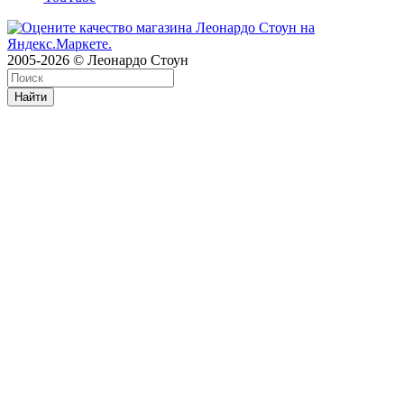
2005-2026 © Леонардо Стоун
Найти