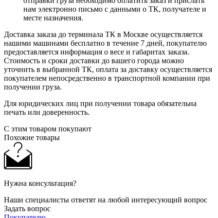
отправки груза необходимо оплатить заказ и прислать
нам электронно письмо с данными о ТК, получателе и
месте назначения.
Доставка заказа до терминала ТК в Москве осуществляется
нашими машинами бесплатно в течение 7 дней, покупателю
предоставляется информация о весе и габаритах заказа.
Стоимость и сроки доставки до вашего города можно
уточнить в выбранной ТК, оплата за доставку осуществляется
покупателем непосредственно в транспортной компании при
получении груза.
Для юридических лиц при получении товара обязательна
печать или доверенность.
С этим товаром покупают
Похожие товары
Нужна консультация?
Наши специалисты ответят на любой интересующий вопрос
Задать вопрос
Покупателю