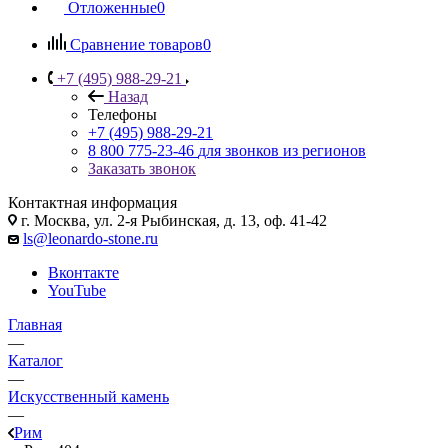
Отложенные
0
Сравнение товаров
0
+7 (495) 988-29-21
Назад
Телефоны
+7 (495) 988-29-21
8 800 775-23-46
для звонков из регионов
Заказать звонок
Контактная информация
г. Москва, ул. 2-я Рыбинская, д. 13, оф. 41-42
ls@leonardo-stone.ru
Вконтакте
YouTube
Главная
—
Каталог
—
Искусственный камень
—
Рим