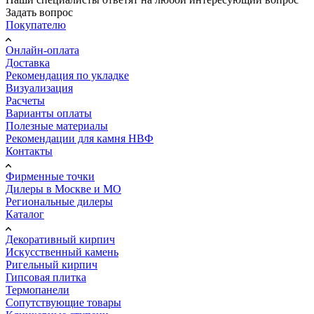
Задать вопрос
Покупателю
Онлайн-оплата
Доставка
Рекомендация по укладке
Визуализация
Расчеты
Варианты оплаты
Полезные материалы
Рекомендации для камня НВФ
Контакты
Фирменные точки
Дилеры в Москве и МО
Региональные дилеры
Каталог
Декоративный кирпич
Искусственный камень
Ригельный кирпич
Гипсовая плитка
Термопанели
Сопутствующие товары