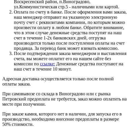
Воскресенский район, п.Виноградово,
ул.Коммунистическая стр.5 - наличными или картой.
Оплата по счету в банке. После оформления вами заказа,
наш менеджер отправит на указанную электронную
почту счет с реквизитами компании, по которым можно
произвести оплату в любом банке. Обратите внимание,
что в этом случае денежные средства поступят на наш
счет в течение 1-2х банковских дней, отгрузка
производится только после поступления оплаты на счет
продавца. За перевод банк может взимать комиссию.
После подтверждения заказа менеджером и выставления
счета, вы можете оплатит его на нашем сайте без
комиссии по
ссылке:
Денежные средства поступают на
наш счет в течение 10 минут.
Адресная доставка осуществляется только после полной
оплаты заказа.
При самовывозе со склада в Виноградово или с рынка
Петровский предоплата не требуется, заказ можно оплатить на
месте при получении.
При заказе камня, которого нет в наличии, для запуска его в
производство, необходимо внесение предоплаты в размере
50% стоимости.