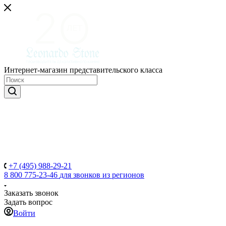
Интернет-магазин представительского класса
+7 (495) 988-29-21
8 800 775-23-46
для звонков из регионов
Заказать звонок
Задать вопрос
Войти