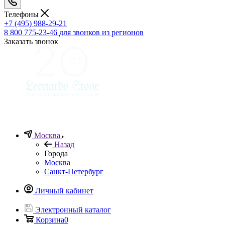
Телефоны
+7 (495) 988-29-21
8 800 775-23-46
для звонков из регионов
Заказать звонок
Москва
Назад
Города
Москва
Санкт-Петербург
Личный кабинет
Электронный каталог
Корзина
0