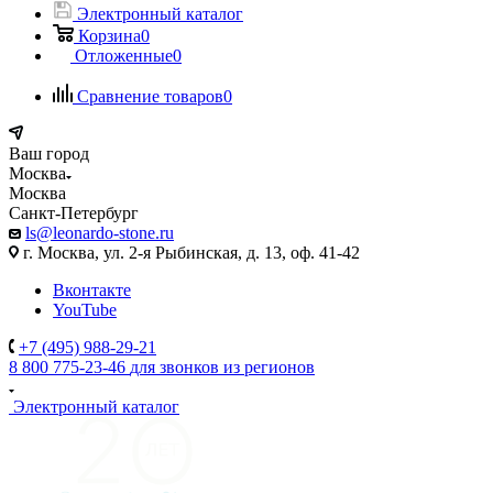
Электронный каталог
Корзина
0
Отложенные
0
Сравнение товаров
0
Ваш город
Москва
Москва
Санкт-Петербург
ls@leonardo-stone.ru
г. Москва, ул. 2-я Рыбинская, д. 13, оф. 41-42
Вконтакте
YouTube
+7 (495) 988-29-21
8 800 775-23-46
для звонков из регионов
Электронный каталог