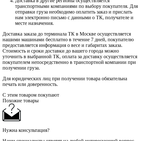
Доставка в другие регионы осуществляется
транспортными компаниями по выбору покупателя. Для
отправки груза необходимо оплатить заказ и прислать
нам электронно письмо с данными о ТК, получателе и
месте назначения.
Доставка заказа до терминала ТК в Москве осуществляется
нашими машинами бесплатно в течение 7 дней, покупателю
предоставляется информация о весе и габаритах заказа.
Стоимость и сроки доставки до вашего города можно
уточнить в выбранной ТК, оплата за доставку осуществляется
покупателем непосредственно в транспортной компании при
получении груза.
Для юридических лиц при получении товара обязательна
печать или доверенность.
С этим товаром покупают
Похожие товары
Нужна консультация?
Наши специалисты ответят на любой интересующий вопрос