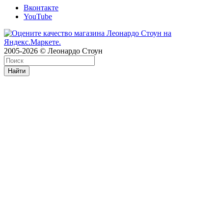
Вконтакте
YouTube
2005-2026 © Леонардо Стоун
Найти