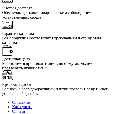
Быстрая доставка
Обеспечим доставку товара с четким соблюдением
установленных сроков.
Гарантия качества
Вся продукция соответствует требованиям и стандартам
качества.
Доступная цена
Мы являемся производителями, поэтому мы можем
предложить лучшие цены.
Красивый фасад
Большой выбор декоративной плитки позволит создать свой
уникальный дизайн.
Описание
Как купить
Оплата