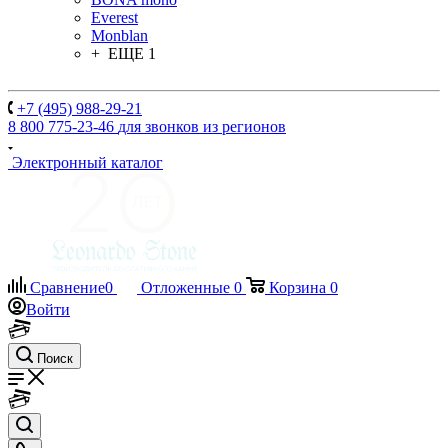
Everest
Monblan
+ ЕЩЕ 1
+7 (495) 988-29-21
8 800 775-23-46
для звонков из регионов
Электронный каталог
Сравнение
0
Отложенные
0
Корзина
0
Войти
Поиск