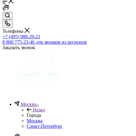
Телефоны
+7 (495) 988-29-21
8 800 775-23-46
для звонков из регионов
Заказать звонок
Москва
Назад
Города
Москва
Санкт-Петербург