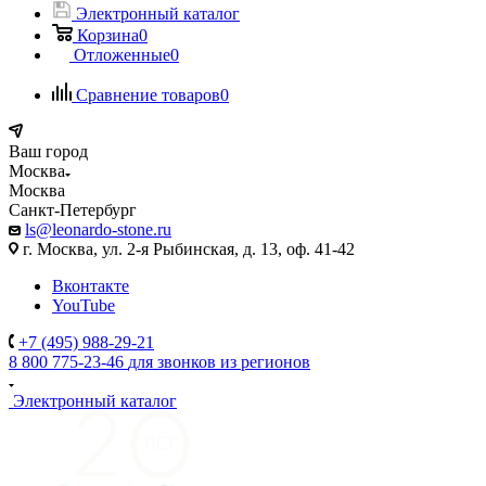
Электронный каталог
Корзина
0
Отложенные
0
Сравнение товаров
0
Ваш город
Москва
Москва
Санкт-Петербург
ls@leonardo-stone.ru
г. Москва, ул. 2-я Рыбинская, д. 13, оф. 41-42
Вконтакте
YouTube
+7 (495) 988-29-21
8 800 775-23-46
для звонков из регионов
Электронный каталог