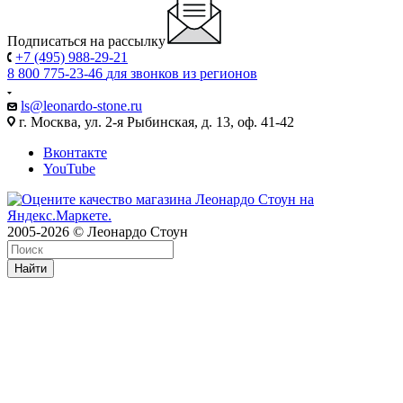
Подписаться на рассылку
+7 (495) 988-29-21
8 800 775-23-46
для звонков из регионов
ls@leonardo-stone.ru
г. Москва, ул. 2-я Рыбинская, д. 13, оф. 41-42
Вконтакте
YouTube
2005-2026 © Леонардо Стоун
Найти