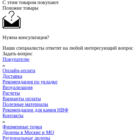
С этим товаром покупают
Похожие товары
Нужна консультация?
Наши специалисты ответят на любой интересующий вопрос
Задать вопрос
Покупателю
Онлайн-оплата
Доставка
Рекомендация по укладке
Визуализация
Расчеты
Варианты оплаты
Полезные материалы
Рекомендации для камня НВФ
Контакты
Фирменные точки
Дилеры в Москве и МО
Региональные дилеры