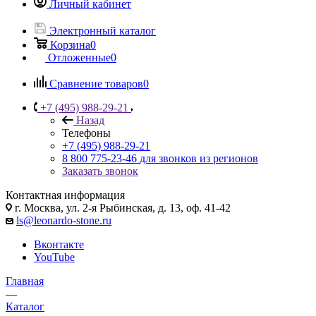
Личный кабинет
Электронный каталог
Корзина
0
Отложенные
0
Сравнение товаров
0
+7 (495) 988-29-21
Назад
Телефоны
+7 (495) 988-29-21
8 800 775-23-46
для звонков из регионов
Заказать звонок
Контактная информация
г. Москва, ул. 2-я Рыбинская, д. 13, оф. 41-42
ls@leonardo-stone.ru
Вконтакте
YouTube
Главная
—
Каталог