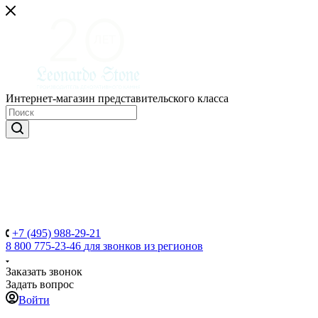
Интернет-магазин представительского класса
+7 (495) 988-29-21
8 800 775-23-46
для звонков из регионов
Заказать звонок
Задать вопрос
Войти