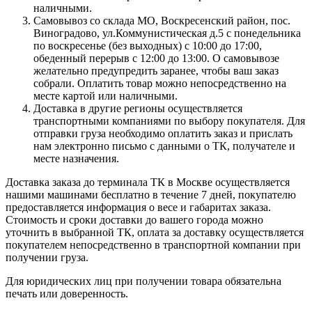
наличными.
Самовывоз со склада МО, Воскресенский район, пос.
Виноградово, ул.Коммунистическая д.5 с понедельника
по воскресенье (без выходных) с 10:00 до 17:00,
обеденный перерыв с 12:00 до 13:00. О самовывозе
желательно предупредить заранее, чтобы ваш заказ
собрали. Оплатить товар можно непосредственно на
месте картой или наличными.
Доставка в другие регионы осуществляется
транспортными компаниями по выбору покупателя. Для
отправки груза необходимо оплатить заказ и прислать
нам электронно письмо с данными о ТК, получателе и
месте назначения.
Доставка заказа до терминала ТК в Москве осуществляется
нашими машинами бесплатно в течение 7 дней, покупателю
предоставляется информация о весе и габаритах заказа.
Стоимость и сроки доставки до вашего города можно
уточнить в выбранной ТК, оплата за доставку осуществляется
покупателем непосредственно в транспортной компании при
получении груза.
Для юридических лиц при получении товара обязательна
печать или доверенность.