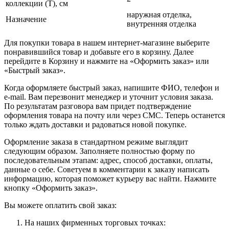
коллекции (T), см
наружная отделка,
Назначение
внутренняя отделка
Для покупки товара в нашем интернет-магазине выберите
понравившийся товар и добавьте его в корзину. Далее
перейдите в Корзину и нажмите на «Оформить заказ» или
«Быстрый заказ».
Когда оформляете быстрый заказ, напишите ФИО, телефон и
e-mail. Вам перезвонит менеджер и уточнит условия заказа.
По результатам разговора вам придет подтверждение
оформления товара на почту или через СМС. Теперь останется
только ждать доставки и радоваться новой покупке.
Оформление заказа в стандартном режиме выглядит
следующим образом. Заполняете полностью форму по
последовательным этапам: адрес, способ доставки, оплаты,
данные о себе. Советуем в комментарии к заказу написать
информацию, которая поможет курьеру вас найти. Нажмите
кнопку «Оформить заказ».
Вы можете оплатить свой заказ:
На наших фирменных торговых точках: