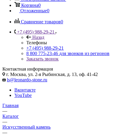
Корзина
0
Отложенные
0
Сравнение товаров
0
+7 (495) 988-29-21
Назад
Телефоны
+7 (495) 988-29-21
8 800 775-23-46
для звонков из регионов
Заказать звонок
Контактная информация
г. Москва, ул. 2-я Рыбинская, д. 13, оф. 41-42
ls@leonardo-stone.ru
Вконтакте
YouTube
Главная
—
Каталог
—
Искусственный камень
—