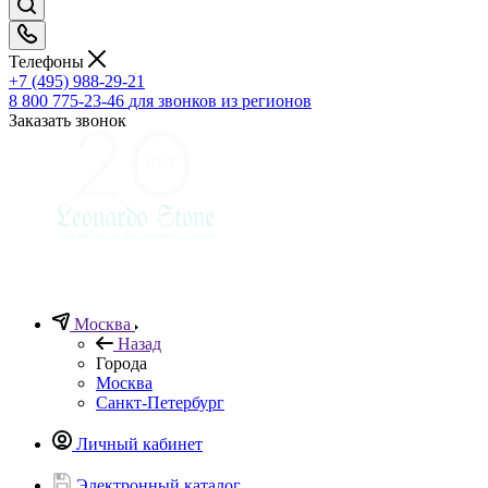
Телефоны
+7 (495) 988-29-21
8 800 775-23-46
для звонков из регионов
Заказать звонок
Москва
Назад
Города
Москва
Санкт-Петербург
Личный кабинет
Электронный каталог