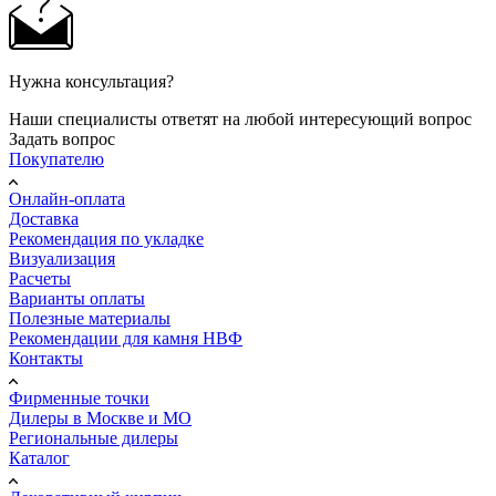
Нужна консультация?
Наши специалисты ответят на любой интересующий вопрос
Задать вопрос
Покупателю
Онлайн-оплата
Доставка
Рекомендация по укладке
Визуализация
Расчеты
Варианты оплаты
Полезные материалы
Рекомендации для камня НВФ
Контакты
Фирменные точки
Дилеры в Москве и МО
Региональные дилеры
Каталог