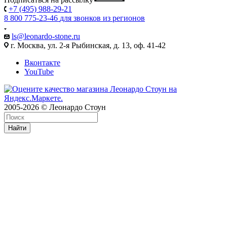
+7 (495) 988-29-21
8 800 775-23-46
для звонков из регионов
ls@leonardo-stone.ru
г. Москва, ул. 2-я Рыбинская, д. 13, оф. 41-42
Вконтакте
YouTube
2005-2026 © Леонардо Стоун
Найти