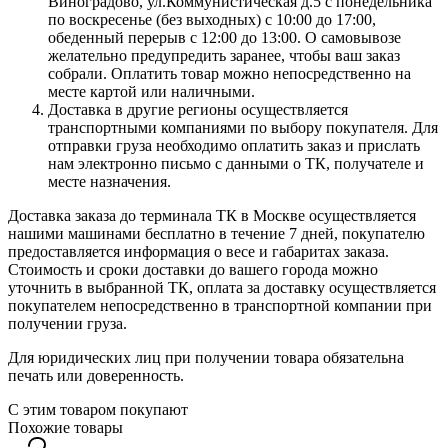
Виноградово, ул.Коммунистическая д.5 с понедельника
по воскресенье (без выходных) с 10:00 до 17:00,
обеденный перерыв с 12:00 до 13:00. О самовывозе
желательно предупредить заранее, чтобы ваш заказ
собрали. Оплатить товар можно непосредственно на
месте картой или наличными.
Доставка в другие регионы осуществляется
транспортными компаниями по выбору покупателя. Для
отправки груза необходимо оплатить заказ и прислать
нам электронно письмо с данными о ТК, получателе и
месте назначения.
Доставка заказа до терминала ТК в Москве осуществляется
нашими машинами бесплатно в течение 7 дней, покупателю
предоставляется информация о весе и габаритах заказа.
Стоимость и сроки доставки до вашего города можно
уточнить в выбранной ТК, оплата за доставку осуществляется
покупателем непосредственно в транспортной компании при
получении груза.
Для юридических лиц при получении товара обязательна
печать или доверенность.
С этим товаром покупают
Похожие товары