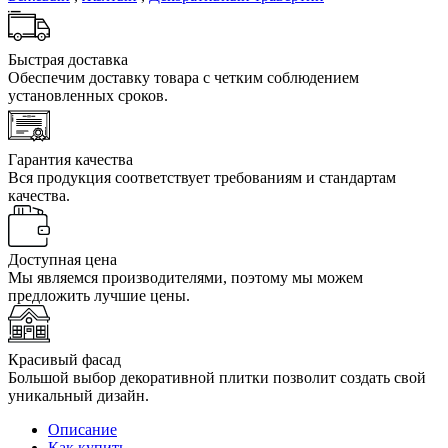
Быстрая доставка
Обеспечим доставку товара с четким соблюдением
установленных сроков.
Гарантия качества
Вся продукция соответствует требованиям и стандартам
качества.
Доступная цена
Мы являемся производителями, поэтому мы можем
предложить лучшие цены.
Красивый фасад
Большой выбор декоративной плитки позволит создать свой
уникальный дизайн.
Описание
Как купить