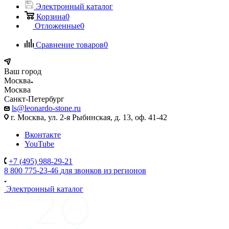
Электронный каталог
Корзина
0
Отложенные
0
Сравнение товаров
0
Ваш город
Москва
Москва
Санкт-Петербург
ls@leonardo-stone.ru
г. Москва, ул. 2-я Рыбинская, д. 13, оф. 41-42
Вконтакте
YouTube
+7 (495) 988-29-21
8 800 775-23-46
для звонков из регионов
Электронный каталог