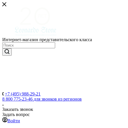
Интернет-магазин представительского класса
+7 (495) 988-29-21
8 800 775-23-46
для звонков из регионов
Заказать звонок
Задать вопрос
Войти