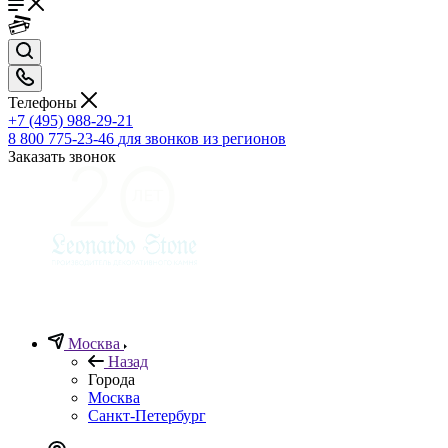
Телефоны
+7 (495) 988-29-21
8 800 775-23-46
для звонков из регионов
Заказать звонок
Москва
Назад
Города
Москва
Санкт-Петербург