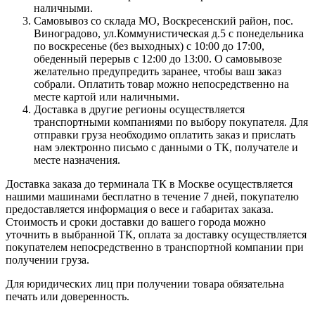
наличными.
Самовывоз со склада МО, Воскресенский район, пос.
Виноградово, ул.Коммунистическая д.5 с понедельника
по воскресенье (без выходных) с 10:00 до 17:00,
обеденный перерыв с 12:00 до 13:00. О самовывозе
желательно предупредить заранее, чтобы ваш заказ
собрали. Оплатить товар можно непосредственно на
месте картой или наличными.
Доставка в другие регионы осуществляется
транспортными компаниями по выбору покупателя. Для
отправки груза необходимо оплатить заказ и прислать
нам электронно письмо с данными о ТК, получателе и
месте назначения.
Доставка заказа до терминала ТК в Москве осуществляется
нашими машинами бесплатно в течение 7 дней, покупателю
предоставляется информация о весе и габаритах заказа.
Стоимость и сроки доставки до вашего города можно
уточнить в выбранной ТК, оплата за доставку осуществляется
покупателем непосредственно в транспортной компании при
получении груза.
Для юридических лиц при получении товара обязательна
печать или доверенность.