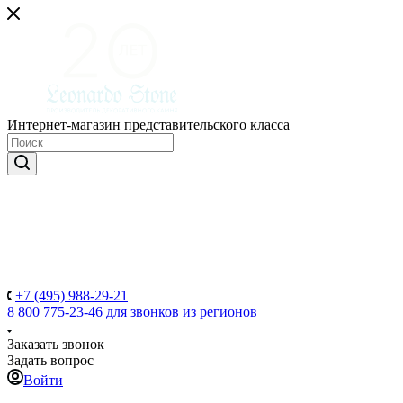
Интернет-магазин представительского класса
+7 (495) 988-29-21
8 800 775-23-46
для звонков из регионов
Заказать звонок
Задать вопрос
Войти