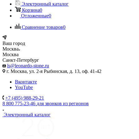
Электронный каталог
Корзина
0
Отложенные
0
Сравнение товаров
0
Ваш город
Москва
Москва
Санкт-Петербург
ls@leonardo-stone.ru
г. Москва, ул. 2-я Рыбинская, д. 13, оф. 41-42
Вконтакте
YouTube
+7 (495) 988-29-21
8 800 775-23-46
для звонков из регионов
Электронный каталог