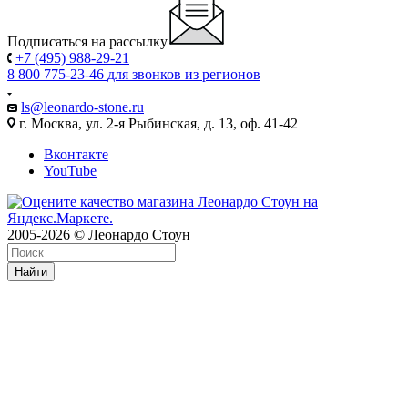
Подписаться на рассылку
+7 (495) 988-29-21
8 800 775-23-46
для звонков из регионов
ls@leonardo-stone.ru
г. Москва, ул. 2-я Рыбинская, д. 13, оф. 41-42
Вконтакте
YouTube
2005-2026 © Леонардо Стоун
Найти