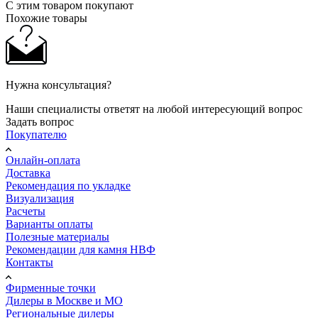
С этим товаром покупают
Похожие товары
Нужна консультация?
Наши специалисты ответят на любой интересующий вопрос
Задать вопрос
Покупателю
Онлайн-оплата
Доставка
Рекомендация по укладке
Визуализация
Расчеты
Варианты оплаты
Полезные материалы
Рекомендации для камня НВФ
Контакты
Фирменные точки
Дилеры в Москве и МО
Региональные дилеры