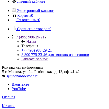
Личный кабинет
Электронный каталог
Корзина
0
Отложенные
0
Сравнение товаров
0
+7 (495) 988-29-21
Назад
Телефоны
+7 (495) 988-29-21
8 800 775-23-46
для звонков из регионов
Заказать звонок
Контактная информация
г. Москва, ул. 2-я Рыбинская, д. 13, оф. 41-42
ls@leonardo-stone.ru
Вконтакте
YouTube
Главная
—
Каталог