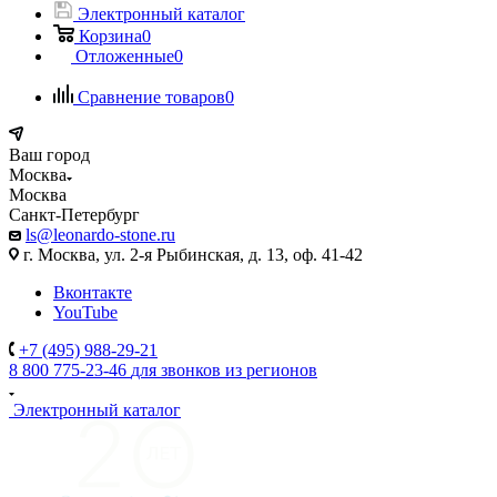
Электронный каталог
Корзина
0
Отложенные
0
Сравнение товаров
0
Ваш город
Москва
Москва
Санкт-Петербург
ls@leonardo-stone.ru
г. Москва, ул. 2-я Рыбинская, д. 13, оф. 41-42
Вконтакте
YouTube
+7 (495) 988-29-21
8 800 775-23-46
для звонков из регионов
Электронный каталог