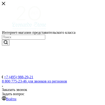
Интернет-магазин представительского класса
+7 (495) 988-29-21
8 800 775-23-46
для звонков из регионов
Заказать звонок
Задать вопрос
Войти