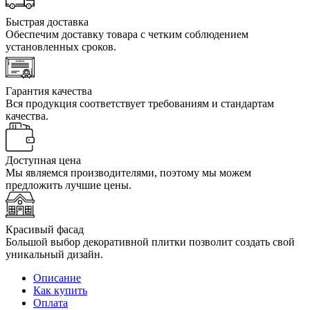
Быстрая доставка
Обеспечим доставку товара с четким соблюдением
установленных сроков.
Гарантия качества
Вся продукция соответствует требованиям и стандартам
качества.
Доступная цена
Мы являемся производителями, поэтому мы можем
предложить лучшие цены.
Красивый фасад
Большой выбор декоративной плитки позволит создать свой
уникальный дизайн.
Описание
Как купить
Оплата