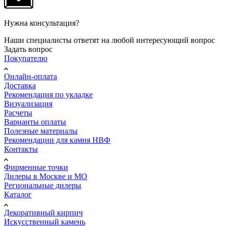
Нужна консультация?
Наши специалисты ответят на любой интересующий вопрос
Задать вопрос
Покупателю
Онлайн-оплата
Доставка
Рекомендация по укладке
Визуализация
Расчеты
Варианты оплаты
Полезные материалы
Рекомендации для камня НВФ
Контакты
Фирменные точки
Дилеры в Москве и МО
Региональные дилеры
Каталог
Декоративный кирпич
Искусственный камень