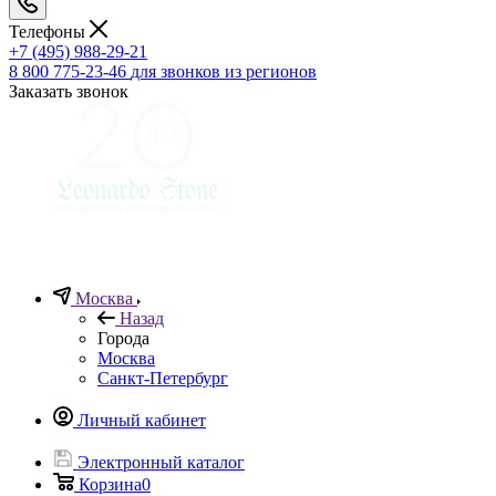
Телефоны
+7 (495) 988-29-21
8 800 775-23-46
для звонков из регионов
Заказать звонок
Москва
Назад
Города
Москва
Санкт-Петербург
Личный кабинет
Электронный каталог
Корзина
0