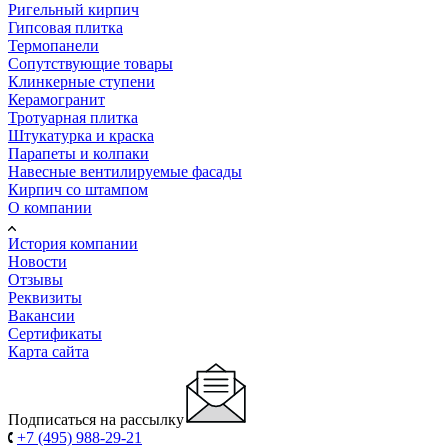
Ригельный кирпич
Гипсовая плитка
Термопанели
Сопутствующие товары
Клинкерные ступени
Керамогранит
Тротуарная плитка
Штукатурка и краска
Парапеты и колпаки
Навесные вентилируемые фасады
Кирпич со штампом
О компании
История компании
Новости
Отзывы
Реквизиты
Вакансии
Сертификаты
Карта сайта
Подписаться на рассылку
+7 (495) 988-29-21