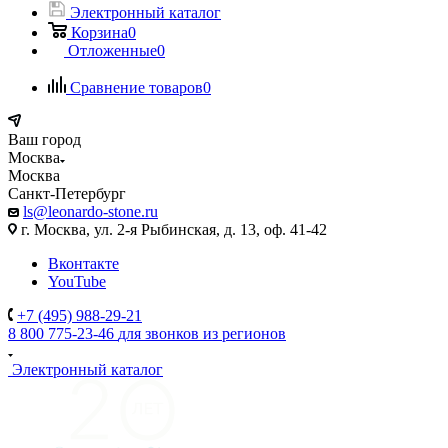
Электронный каталог
Корзина
0
Отложенные
0
Сравнение товаров
0
Ваш город
Москва
Москва
Санкт-Петербург
ls@leonardo-stone.ru
г. Москва, ул. 2-я Рыбинская, д. 13, оф. 41-42
Вконтакте
YouTube
+7 (495) 988-29-21
8 800 775-23-46
для звонков из регионов
Электронный каталог