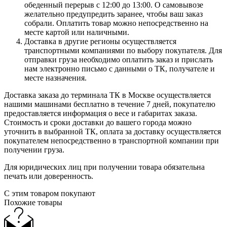
обеденный перерыв с 12:00 до 13:00. О самовывозе
желательно предупредить заранее, чтобы ваш заказ
собрали. Оплатить товар можно непосредственно на
месте картой или наличными.
Доставка в другие регионы осуществляется
транспортными компаниями по выбору покупателя. Для
отправки груза необходимо оплатить заказ и прислать
нам электронно письмо с данными о ТК, получателе и
месте назначения.
Доставка заказа до терминала ТК в Москве осуществляется
нашими машинами бесплатно в течение 7 дней, покупателю
предоставляется информация о весе и габаритах заказа.
Стоимость и сроки доставки до вашего города можно
уточнить в выбранной ТК, оплата за доставку осуществляется
покупателем непосредственно в транспортной компании при
получении груза.
Для юридических лиц при получении товара обязательна
печать или доверенность.
С этим товаром покупают
Похожие товары