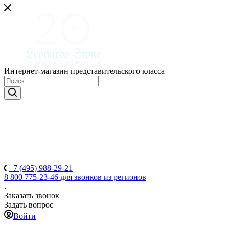
Интернет-магазин представительского класса
+7 (495) 988-29-21
8 800 775-23-46
для звонков из регионов
Заказать звонок
Задать вопрос
Войти