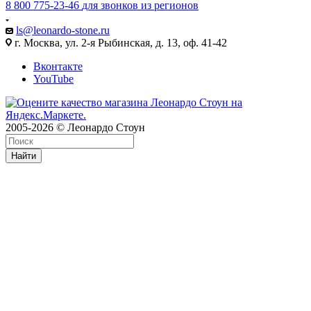
8 800 775-23-46
для звонков из регионов
ls@leonardo-stone.ru
г. Москва, ул. 2-я Рыбинская, д. 13, оф. 41-42
Вконтакте
YouTube
2005-2026 © Леонардо Стоун
Найти