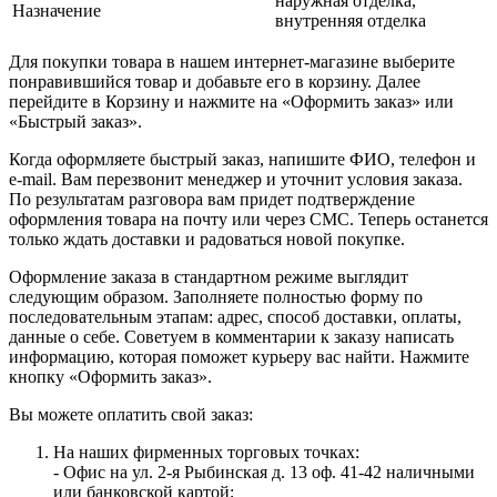
наружная отделка,
Назначение
внутренняя отделка
Для покупки товара в нашем интернет-магазине выберите
понравившийся товар и добавьте его в корзину. Далее
перейдите в Корзину и нажмите на «Оформить заказ» или
«Быстрый заказ».
Когда оформляете быстрый заказ, напишите ФИО, телефон и
e-mail. Вам перезвонит менеджер и уточнит условия заказа.
По результатам разговора вам придет подтверждение
оформления товара на почту или через СМС. Теперь останется
только ждать доставки и радоваться новой покупке.
Оформление заказа в стандартном режиме выглядит
следующим образом. Заполняете полностью форму по
последовательным этапам: адрес, способ доставки, оплаты,
данные о себе. Советуем в комментарии к заказу написать
информацию, которая поможет курьеру вас найти. Нажмите
кнопку «Оформить заказ».
Вы можете оплатить свой заказ:
На наших фирменных торговых точках:
- Офис на ул. 2-я Рыбинская д. 13 оф. 41-42 наличными
или банковской картой;