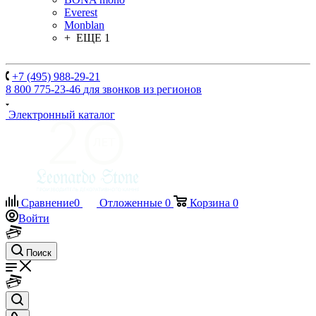
Everest
Monblan
+ ЕЩЕ 1
+7 (495) 988-29-21
8 800 775-23-46
для звонков из регионов
Электронный каталог
Сравнение
0
Отложенные
0
Корзина
0
Войти
Поиск