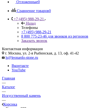
Отложенные
0
Сравнение товаров
0
+7 (495) 988-29-21
Назад
Телефоны
+7 (495) 988-29-21
8 800 775-23-46
для звонков из регионов
Заказать звонок
Контактная информация
г. Москва, ул. 2-я Рыбинская, д. 13, оф. 41-42
ls@leonardo-stone.ru
Вконтакте
YouTube
Главная
—
Каталог
—
Искусственный камень
—
Корсика