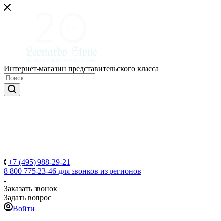
Интернет-магазин представительского класса
+7 (495) 988-29-21
8 800 775-23-46
для звонков из регионов
Заказать звонок
Задать вопрос
Войти