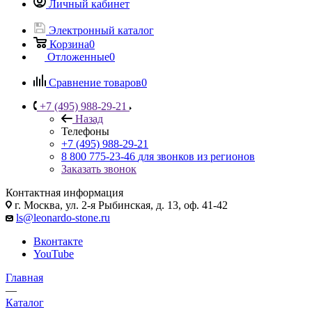
Личный кабинет
Электронный каталог
Корзина
0
Отложенные
0
Сравнение товаров
0
+7 (495) 988-29-21
Назад
Телефоны
+7 (495) 988-29-21
8 800 775-23-46
для звонков из регионов
Заказать звонок
Контактная информация
г. Москва, ул. 2-я Рыбинская, д. 13, оф. 41-42
ls@leonardo-stone.ru
Вконтакте
YouTube
Главная
—
Каталог