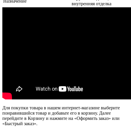
Назначение
внутренняя отделка
Для покупки товара в нашем интернет-магазине выберите
понравившийся товар и добавьте его в корзину. Далее
перейдите в Корзину и нажмите на «Оформить заказ» или
«Быстрый заказ».