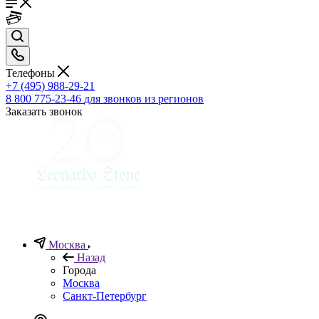
Телефоны
+7 (495) 988-29-21
8 800 775-23-46
для звонков из регионов
Заказать звонок
Москва
Назад
Города
Москва
Санкт-Петербург