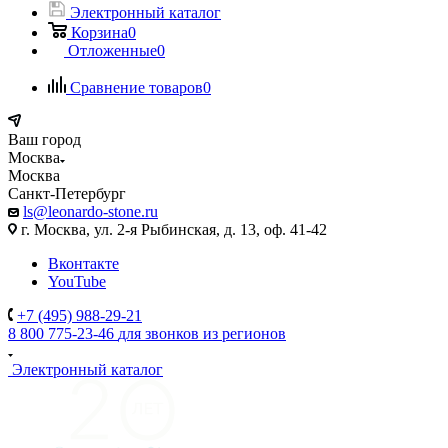
Электронный каталог
Корзина
0
Отложенные
0
Сравнение товаров
0
Ваш город
Москва
Москва
Санкт-Петербург
ls@leonardo-stone.ru
г. Москва, ул. 2-я Рыбинская, д. 13, оф. 41-42
Вконтакте
YouTube
+7 (495) 988-29-21
8 800 775-23-46
для звонков из регионов
Электронный каталог