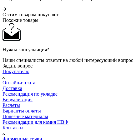
С этим товаром покупают
Похожие товары
Нужна консультация?
Наши специалисты ответят на любой интересующий вопрос
Задать вопрос
Покупателю
Онлайн-оплата
Доставка
Рекомендация по укладке
Визуализация
Расчеты
Варианты оплаты
Полезные материалы
Рекомендации для камня НВФ
Контакты
Фирменные точки