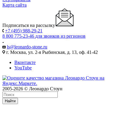
Карта сайта
Подписаться на рассылку
+7 (495) 988-29-21
8 800 775-23-46
для звонков из регионов
ls@leonardo-stone.ru
г. Москва, ул. 2-я Рыбинская, д. 13, оф. 41-42
Вконтакте
YouTube
2005-2026 © Леонардо Стоун
Найти