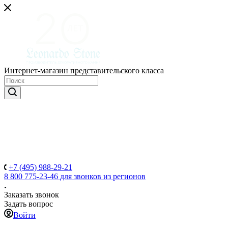
Интернет-магазин представительского класса
+7 (495) 988-29-21
8 800 775-23-46
для звонков из регионов
Заказать звонок
Задать вопрос
Войти