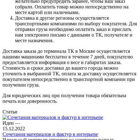
желательно предупредить заранее, чтобы ваш заказ
собрали. Оплатить товар можно непосредственно на
месте картой или наличными.
Доставка в другие регионы осуществляется
транспортными компаниями по выбору покупателя. Для
отправки груза необходимо оплатить заказ и прислать
нам электронно письмо с данными о ТК, получателе и
месте назначения.
Доставка заказа до терминала ТК в Москве осуществляется
нашими машинами бесплатно в течение 7 дней, покупателю
предоставляется информация о весе и габаритах заказа.
Стоимость и сроки доставки до вашего города можно
уточнить в выбранной ТК, оплата за доставку осуществляется
покупателем непосредственно в транспортной компании при
получении груза.
Для юридических лиц при получении товара обязательна
печать или доверенность.
Статьи
Идеи
—
15.12.2022
Сочетания материалов и фактур в интерьере
Идеальный интерьер строится на сочетании разных