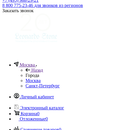
+7 (495) 988-29-21
8 800 775-23-46
для звонков из регионов
Заказать звонок
Москва
Назад
Города
Москва
Санкт-Петербург
Личный кабинет
Электронный каталог
Корзина
0
Отложенные
0
Сравнение товаров
0