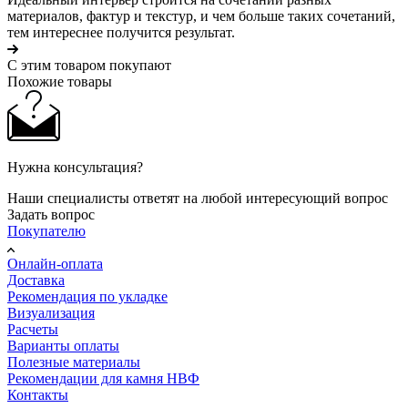
материалов, фактур и текстур, и чем больше таких сочетаний,
тем интереснее получится результат.
С этим товаром покупают
Похожие товары
Нужна консультация?
Наши специалисты ответят на любой интересующий вопрос
Задать вопрос
Покупателю
Онлайн-оплата
Доставка
Рекомендация по укладке
Визуализация
Расчеты
Варианты оплаты
Полезные материалы
Рекомендации для камня НВФ
Контакты