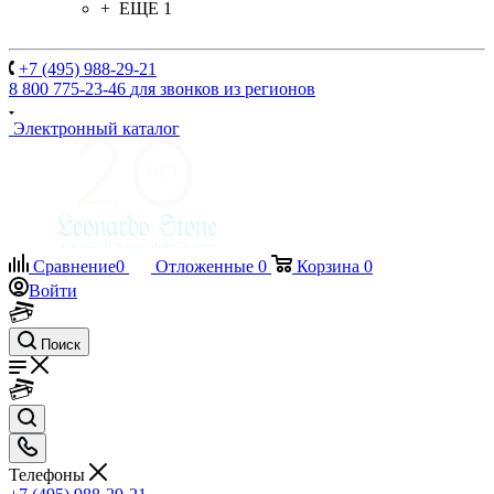
+ ЕЩЕ 1
+7 (495) 988-29-21
8 800 775-23-46
для звонков из регионов
Электронный каталог
Сравнение
0
Отложенные
0
Корзина
0
Войти
Поиск
Телефоны