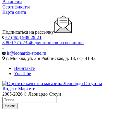
Вакансии
Сертификаты
Карта сайта
Подписаться на рассылку
+7 (495) 988-29-21
8 800 775-23-46
для звонков из регионов
ls@leonardo-stone.ru
г. Москва, ул. 2-я Рыбинская, д. 13, оф. 41-42
Вконтакте
YouTube
2005-2026 © Леонардо Стоун
Найти