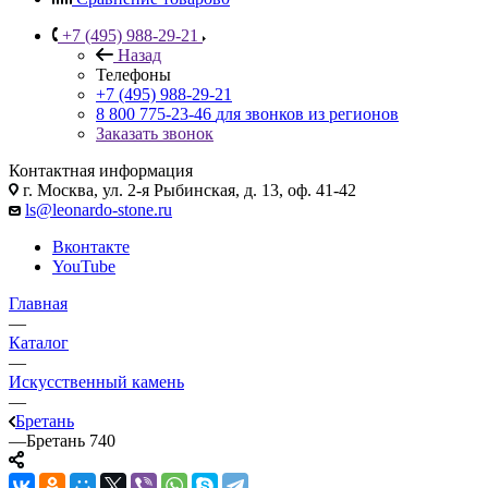
+7 (495) 988-29-21
Назад
Телефоны
+7 (495) 988-29-21
8 800 775-23-46
для звонков из регионов
Заказать звонок
Контактная информация
г. Москва, ул. 2-я Рыбинская, д. 13, оф. 41-42
ls@leonardo-stone.ru
Вконтакте
YouTube
Главная
—
Каталог
—
Искусственный камень
—
Бретань
—
Бретань 740