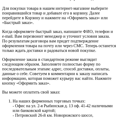
Для покупки товара в нашем интернет-магазине выберите
понравившийся товар и добавьте его в корзину. Далее
перейдите в Корзину и нажмите на «Оформить заказ» или
«Быстрый заказ».
Когда оформляете быстрый заказ, напишите ФИО, телефон и
e-mail. Вам перезвонит менеджер и уточнит условия заказа.
По результатам разговора вам придет подтверждение
оформления товара на почту или через СМС. Теперь останется
только ждать доставки и радоваться новой покупке.
Оформление заказа в стандартном режиме выглядит
следующим образом. Заполняете полностью форму по
последовательным этапам: адрес, способ доставки, оплаты,
данные о себе. Советуем в комментарии к заказу написать
информацию, которая поможет курьеру вас найти. Нажмите
кнопку «Оформить заказ».
Вы можете оплатить свой заказ:
На наших фирменных торговых точках:
- Офис на ул. 2-я Рыбинская д. 13 оф. 41-42 наличными
или банковской картой;
- Петровский 26-й км. Новорижского шоссе,