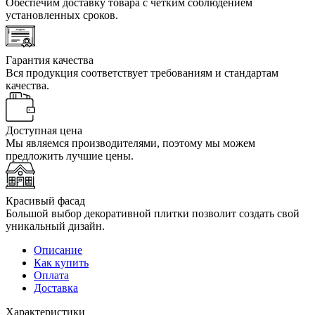
Обеспечим доставку товара с четким соблюдением
установленных сроков.
Гарантия качества
Вся продукция соответствует требованиям и стандартам
качества.
Доступная цена
Мы являемся производителями, поэтому мы можем
предложить лучшие цены.
Красивый фасад
Большой выбор декоративной плитки позволит создать свой
уникальный дизайн.
Описание
Как купить
Оплата
Доставка
Характеристики