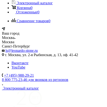
Электронный каталог
Корзина
0
Отложенные
0
Сравнение товаров
0
Ваш город
Москва
Москва
Санкт-Петербург
ls@leonardo-stone.ru
г. Москва, ул. 2-я Рыбинская, д. 13, оф. 41-42
Вконтакте
YouTube
+7 (495) 988-29-21
8 800 775-23-46
для звонков из регионов
Электронный каталог