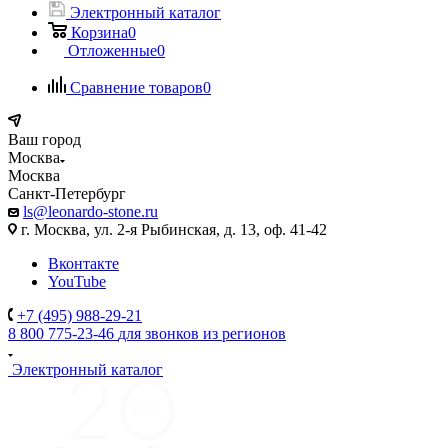
Электронный каталог
Корзина
0
Отложенные
0
Сравнение товаров
0
Ваш город
Москва
Москва
Санкт-Петербург
ls@leonardo-stone.ru
г. Москва, ул. 2-я Рыбинская, д. 13, оф. 41-42
Вконтакте
YouTube
+7 (495) 988-29-21
8 800 775-23-46
для звонков из регионов
Электронный каталог