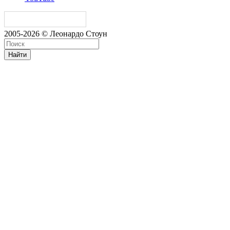
2005-2026 © Леонардо Стоун
Найти