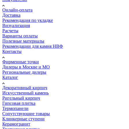
Онлайн-оплата
Доставка
Рекомендация по укладке
Визуализация
Расчеты
Варианты оплаты
Полезные материалы
Рекомендации для камня НВФ
Контакты
Фирменные точки
Дилеры в Москве и МО
Региональные дилеры
Каталог
Декоративный кирпич
Искусственный камень
Ригельный кирпич
Гипсовая плитка
Термопанели
Сопутствующие товары
Клинкерные ступени
Керамогранит