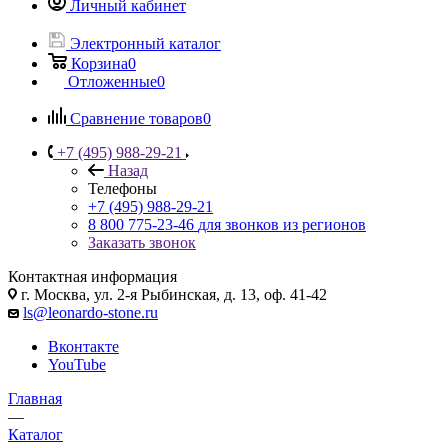
Личный кабинет
Электронный каталог
Корзина
0
Отложенные
0
Сравнение товаров
0
+7 (495) 988-29-21
Назад
Телефоны
+7 (495) 988-29-21
8 800 775-23-46
для звонков из регионов
Заказать звонок
Контактная информация
г. Москва, ул. 2-я Рыбинская, д. 13, оф. 41-42
ls@leonardo-stone.ru
Вконтакте
YouTube
Главная
—
Каталог