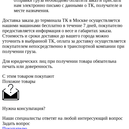
отправки груза необходимо оплатить заказ и прислать
нам электронно письмо с данными о ТК, получателе и
месте назначения.
Доставка заказа до терминала ТК в Москве осуществляется
нашими машинами бесплатно в течение 7 дней, покупателю
предоставляется информация о весе и габаритах заказа.
Стоимость и сроки доставки до вашего города можно
уточнить в выбранной ТК, оплата за доставку осуществляется
покупателем непосредственно в транспортной компании при
получении груза.
Для юридических лиц при получении товара обязательна
печать или доверенность.
С этим товаром покупают
Похожие товары
Нужна консультация?
Наши специалисты ответят на любой интересующий вопрос
Задать вопрос
Покупателю