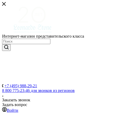
Интернет-магазин представительского класса
+7 (495) 988-29-21
8 800 775-23-46
для звонков из регионов
Заказать звонок
Задать вопрос
Войти