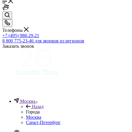
Телефоны
+7 (495) 988-29-21
8 800 775-23-46
для звонков из регионов
Заказать звонок
Москва
Назад
Города
Москва
Санкт-Петербург