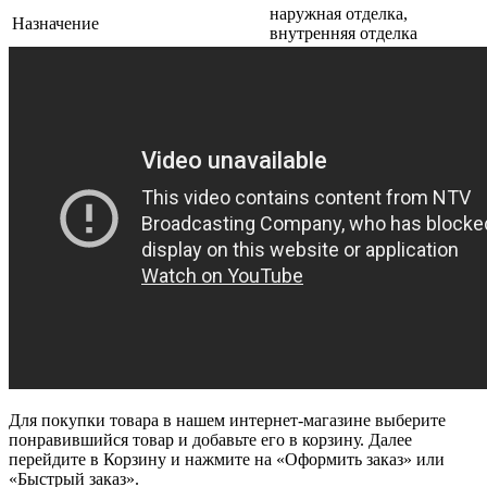
наружная отделка,
Назначение
внутренняя отделка
Для покупки товара в нашем интернет-магазине выберите
понравившийся товар и добавьте его в корзину. Далее
перейдите в Корзину и нажмите на «Оформить заказ» или
«Быстрый заказ».