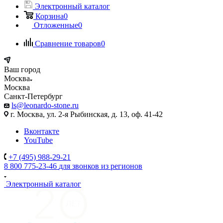
Электронный каталог
Корзина
0
Отложенные
0
Сравнение товаров
0
Ваш город
Москва
Москва
Санкт-Петербург
ls@leonardo-stone.ru
г. Москва, ул. 2-я Рыбинская, д. 13, оф. 41-42
Вконтакте
YouTube
+7 (495) 988-29-21
8 800 775-23-46
для звонков из регионов
Электронный каталог