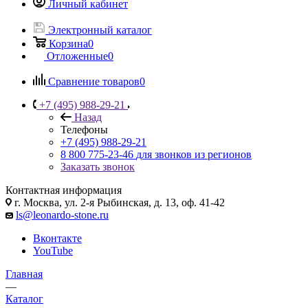
Личный кабинет
Электронный каталог
Корзина
0
Отложенные
0
Сравнение товаров
0
+7 (495) 988-29-21
Назад
Телефоны
+7 (495) 988-29-21
8 800 775-23-46
для звонков из регионов
Заказать звонок
Контактная информация
г. Москва, ул. 2-я Рыбинская, д. 13, оф. 41-42
ls@leonardo-stone.ru
Вконтакте
YouTube
Главная
—
Каталог