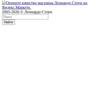
2005-2026 © Леонардо Стоун
Найти