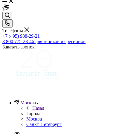
Телефоны
+7 (495) 988-29-21
8 800 775-23-46
для звонков из регионов
Заказать звонок
Москва
Назад
Города
Москва
Санкт-Петербург