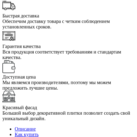
Быстрая доставка
Обеспечим доставку товара с четким соблюдением
установленных сроков.
Гарантия качества
Вся продукция соответствует требованиям и стандартам
качества.
Доступная цена
Мы являемся производителями, поэтому мы можем
предложить лучшие цены.
Красивый фасад
Большой выбор декоративной плитки позволит создать свой
уникальный дизайн.
Описание
Как купить