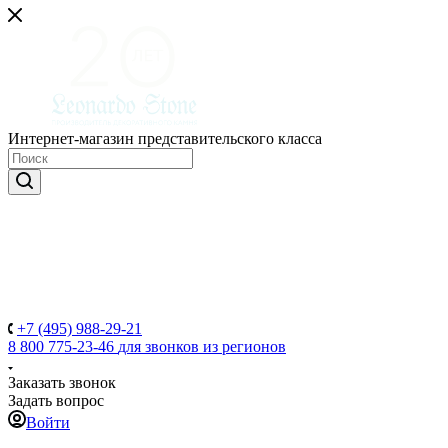
Интернет-магазин представительского класса
+7 (495) 988-29-21
8 800 775-23-46
для звонков из регионов
Заказать звонок
Задать вопрос
Войти