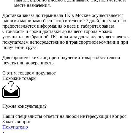
месте назначения.
Доставка заказа до терминала ТК в Москве осуществляется
нашими машинами бесплатно в течение 7 дней, покупателю
предоставляется информация о весе и габаритах заказа.
Стоимость и сроки доставки до вашего города можно
уточнить в выбранной ТК, оплата за доставку осуществляется
покупателем непосредственно в транспортной компании при
получении груза.
Для юридических лиц при получении товара обязательна
печать или доверенность.
С этим товаром покупают
Похожие товары
Нужна консультация?
Наши специалисты ответят на любой интересующий вопрос
Задать вопрос
Покупателю