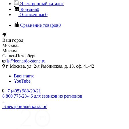
Электронный каталог
Корзина
0
Отложенные
0
Сравнение товаров
0
Ваш город
Москва
Москва
Санкт-Петербург
ls@leonardo-stone.ru
г. Москва, ул. 2-я Рыбинская, д. 13, оф. 41-42
Вконтакте
YouTube
+7 (495) 988-29-21
8 800 775-23-46
для звонков из регионов
Электронный каталог