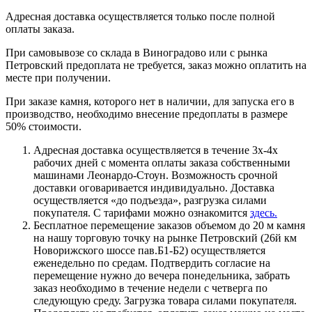
Адресная доставка осуществляется только после полной
оплаты заказа.
При самовывозе со склада в Виноградово или с рынка
Петровский предоплата не требуется, заказ можно оплатить на
месте при получении.
При заказе камня, которого нет в наличии, для запуска его в
производство, необходимо внесение предоплаты в размере
50% стоимости.
Адресная доставка осуществляется в течение 3х-4х
рабочих дней с момента оплаты заказа собственными
машинами Леонардо-Стоун. Возможность срочной
доставки оговаривается индивидуально. Доставка
осуществляется «до подъезда», разгрузка силами
покупателя. С тарифами можно ознакомится
здесь.
Бесплатное перемещение заказов объемом до 20 м камня
на нашу торговую точку на рынке Петровский (26й км
Новорижского шоссе пав.Б1-Б2) осуществляется
еженедельно по средам. Подтвердить согласие на
перемещение нужно до вечера понедельника, забрать
заказ необходимо в течение недели с четверга по
следующую среду. Загрузка товара силами покупателя.