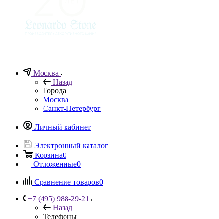
Москва
Назад
Города
Москва
Санкт-Петербург
Личный кабинет
Электронный каталог
Корзина
0
Отложенные
0
Сравнение товаров
0
+7 (495) 988-29-21
Назад
Телефоны