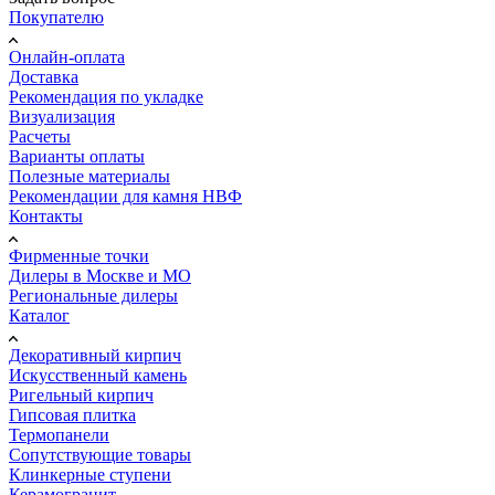
Покупателю
Онлайн-оплата
Доставка
Рекомендация по укладке
Визуализация
Расчеты
Варианты оплаты
Полезные материалы
Рекомендации для камня НВФ
Контакты
Фирменные точки
Дилеры в Москве и МО
Региональные дилеры
Каталог
Декоративный кирпич
Искусственный камень
Ригельный кирпич
Гипсовая плитка
Термопанели
Сопутствующие товары
Клинкерные ступени
Керамогранит