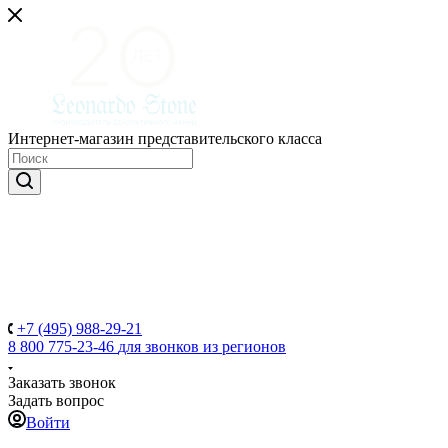
Интернет-магазин представительского класса
+7 (495) 988-29-21
8 800 775-23-46
для звонков из регионов
Заказать звонок
Задать вопрос
Войти