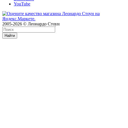
YouTube
2005-2026 © Леонардо Стоун
Найти