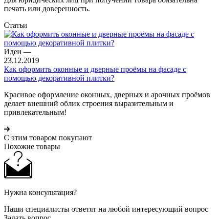
печать или доверенность.
Статьи
Идеи
—
23.12.2019
Как оформить оконные и дверные проёмы на фасаде с
помощью декоративной плитки?
Красивое оформление оконных, дверных и арочных проёмов
делает внешний облик строения выразительным и
привлекательным!
С этим товаром покупают
Похожие товары
Нужна консультация?
Наши специалисты ответят на любой интересующий вопрос
Задать вопрос