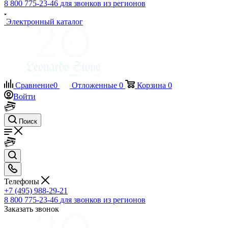
8 800 775-23-46
для звонков из регионов
Электронный каталог
Сравнение
0
Отложенные
0
Корзина
0
Войти
Поиск
Телефоны
+7 (495) 988-29-21
8 800 775-23-46
для звонков из регионов
Заказать звонок