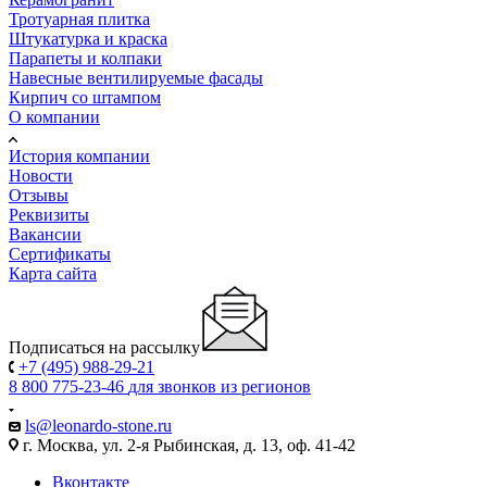
Тротуарная плитка
Штукатурка и краска
Парапеты и колпаки
Навесные вентилируемые фасады
Кирпич со штампом
О компании
История компании
Новости
Отзывы
Реквизиты
Вакансии
Сертификаты
Карта сайта
Подписаться на рассылку
+7 (495) 988-29-21
8 800 775-23-46
для звонков из регионов
ls@leonardo-stone.ru
г. Москва, ул. 2-я Рыбинская, д. 13, оф. 41-42
Вконтакте