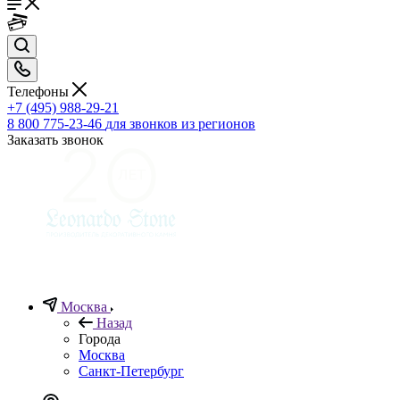
Телефоны
+7 (495) 988-29-21
8 800 775-23-46
для звонков из регионов
Заказать звонок
Москва
Назад
Города
Москва
Санкт-Петербург