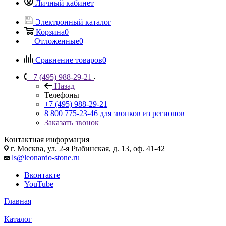
Личный кабинет
Электронный каталог
Корзина
0
Отложенные
0
Сравнение товаров
0
+7 (495) 988-29-21
Назад
Телефоны
+7 (495) 988-29-21
8 800 775-23-46
для звонков из регионов
Заказать звонок
Контактная информация
г. Москва, ул. 2-я Рыбинская, д. 13, оф. 41-42
ls@leonardo-stone.ru
Вконтакте
YouTube
Главная
—
Каталог