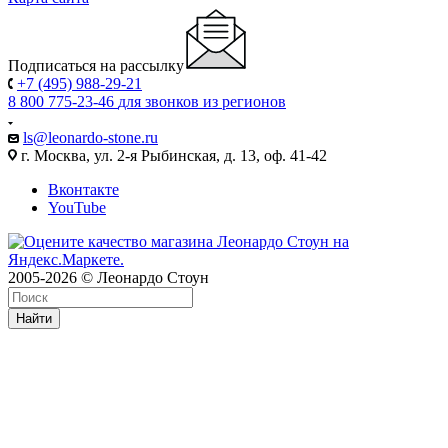
Подписаться на рассылку
+7 (495) 988-29-21
8 800 775-23-46
для звонков из регионов
ls@leonardo-stone.ru
г. Москва, ул. 2-я Рыбинская, д. 13, оф. 41-42
Вконтакте
YouTube
2005-2026 © Леонардо Стоун
Найти