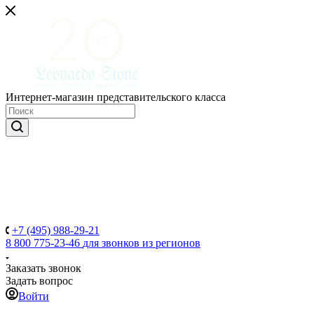
Интернет-магазин представительского класса
+7 (495) 988-29-21
8 800 775-23-46
для звонков из регионов
Заказать звонок
Задать вопрос
Войти