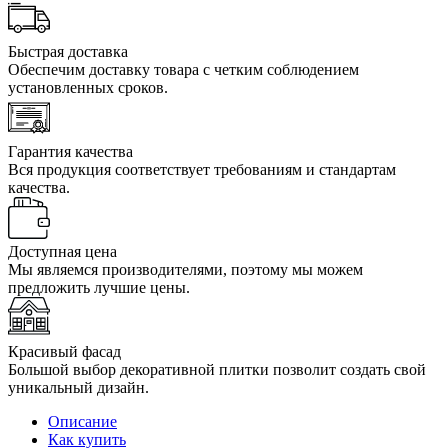
Быстрая доставка
Обеспечим доставку товара с четким соблюдением
установленных сроков.
Гарантия качества
Вся продукция соответствует требованиям и стандартам
качества.
Доступная цена
Мы являемся производителями, поэтому мы можем
предложить лучшие цены.
Красивый фасад
Большой выбор декоративной плитки позволит создать свой
уникальный дизайн.
Описание
Как купить