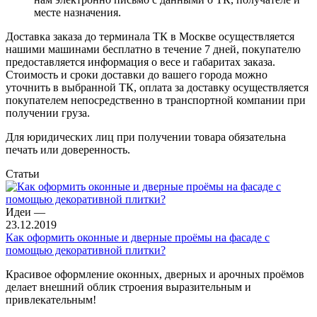
месте назначения.
Доставка заказа до терминала ТК в Москве осуществляется
нашими машинами бесплатно в течение 7 дней, покупателю
предоставляется информация о весе и габаритах заказа.
Стоимость и сроки доставки до вашего города можно
уточнить в выбранной ТК, оплата за доставку осуществляется
покупателем непосредственно в транспортной компании при
получении груза.
Для юридических лиц при получении товара обязательна
печать или доверенность.
Статьи
Идеи
—
23.12.2019
Как оформить оконные и дверные проёмы на фасаде с
помощью декоративной плитки?
Красивое оформление оконных, дверных и арочных проёмов
делает внешний облик строения выразительным и
привлекательным!