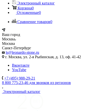
Электронный каталог
Корзина
0
Отложенные
0
Сравнение товаров
0
Ваш город
Москва
Москва
Санкт-Петербург
ls@leonardo-stone.ru
г. Москва, ул. 2-я Рыбинская, д. 13, оф. 41-42
Вконтакте
YouTube
+7 (495) 988-29-21
8 800 775-23-46
для звонков из регионов
Электронный каталог