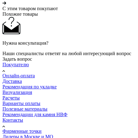
С этим товаром покупают
Похожие товары
Нужна консультация?
Наши специалисты ответят на любой интересующий вопрос
Задать вопрос
Покупателю
Онлайн-оплата
Доставка
Рекомендация по укладке
Визуализация
Расчеты
Варианты оплаты
Полезные материалы
Рекомендации для камня НВФ
Контакты
Фирменные точки
Дилеры в Москве и МО