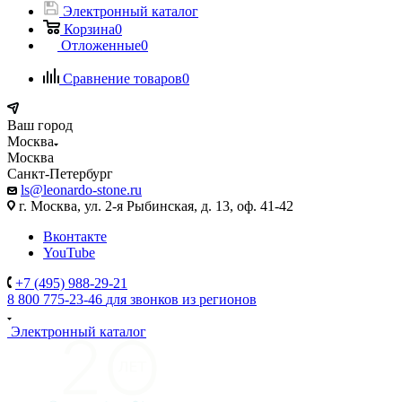
Электронный каталог
Корзина
0
Отложенные
0
Сравнение товаров
0
Ваш город
Москва
Москва
Санкт-Петербург
ls@leonardo-stone.ru
г. Москва, ул. 2-я Рыбинская, д. 13, оф. 41-42
Вконтакте
YouTube
+7 (495) 988-29-21
8 800 775-23-46
для звонков из регионов
Электронный каталог