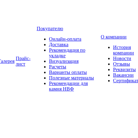
Покупателю
О компании
Онлайн-оплата
Доставка
История
Рекомендация по
компании
укладке
Прайс-
Новости
Галерея
Визуализация
лист
Отзывы
Расчеты
Реквизиты
Варианты оплаты
Вакансии
Полезные материалы
Сертифика
Рекомендации для
камня НВФ