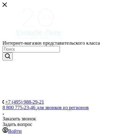
Интернет-магазин представительского класса
+7 (495) 988-29-21
8 800 775-23-46
для звонков из регионов
Заказать звонок
Задать вопрос
Войти