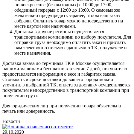
по воскресенье (без выходных) с 10:00 до 17:00,
обеденный перерыв с 12:00 до 13:00. О самовывозе
желательно предупредить заранее, чтобы ваш заказ
собрали. Оплатить товар можно непосредственно на
месте картой или наличными.
Доставка в другие регионы осуществляется
транспортными компаниями по выбору покупателя. Для
отправки груза необходимо оплатить заказ и прислать
нам электронно письмо с данными о ТК, получателе и
месте назначения.
Доставка заказа до терминала ТК в Москве осуществляется
нашими машинами бесплатно в течение 7 дней, покупателю
предоставляется информация о весе и габаритах заказа.
Стоимость и сроки доставки до вашего города можно
уточнить в выбранной ТК, оплата за доставку осуществляется
покупателем непосредственно в транспортной компании при
получении груза.
Для юридических лиц при получении товара обязательна
печать или доверенность.
Новости
29.10.2020