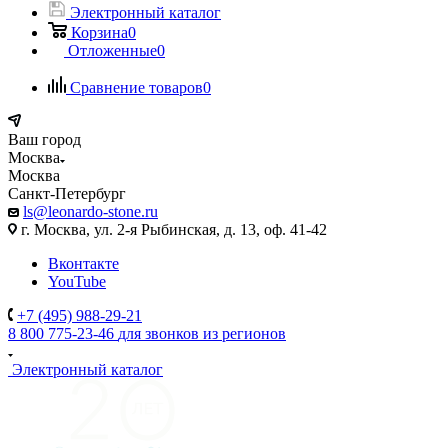
Электронный каталог
Корзина
0
Отложенные
0
Сравнение товаров
0
Ваш город
Москва
Москва
Санкт-Петербург
ls@leonardo-stone.ru
г. Москва, ул. 2-я Рыбинская, д. 13, оф. 41-42
Вконтакте
YouTube
+7 (495) 988-29-21
8 800 775-23-46
для звонков из регионов
Электронный каталог