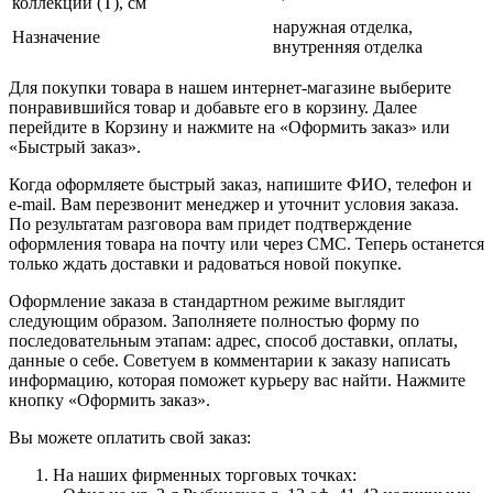
коллекции (T), см
наружная отделка,
Назначение
внутренняя отделка
Для покупки товара в нашем интернет-магазине выберите
понравившийся товар и добавьте его в корзину. Далее
перейдите в Корзину и нажмите на «Оформить заказ» или
«Быстрый заказ».
Когда оформляете быстрый заказ, напишите ФИО, телефон и
e-mail. Вам перезвонит менеджер и уточнит условия заказа.
По результатам разговора вам придет подтверждение
оформления товара на почту или через СМС. Теперь останется
только ждать доставки и радоваться новой покупке.
Оформление заказа в стандартном режиме выглядит
следующим образом. Заполняете полностью форму по
последовательным этапам: адрес, способ доставки, оплаты,
данные о себе. Советуем в комментарии к заказу написать
информацию, которая поможет курьеру вас найти. Нажмите
кнопку «Оформить заказ».
Вы можете оплатить свой заказ:
На наших фирменных торговых точках: