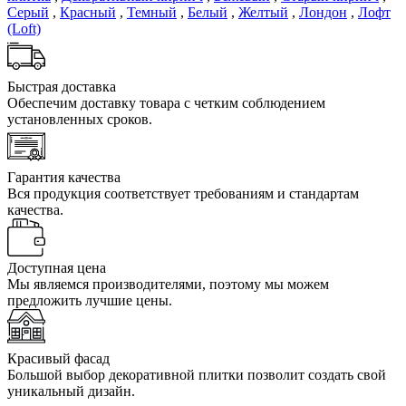
Серый
,
Красный
,
Темный
,
Белый
,
Желтый
,
Лондон
,
Лофт
(Loft)
Быстрая доставка
Обеспечим доставку товара с четким соблюдением
установленных сроков.
Гарантия качества
Вся продукция соответствует требованиям и стандартам
качества.
Доступная цена
Мы являемся производителями, поэтому мы можем
предложить лучшие цены.
Красивый фасад
Большой выбор декоративной плитки позволит создать свой
уникальный дизайн.