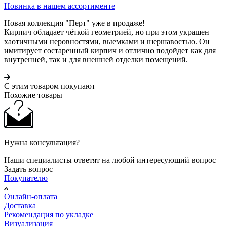
Новинка в нашем ассортименте
Новая коллекция "Перт" уже в продаже!
Кирпич обладает чёткой геометрией, но при этом украшен
хаотичными неровностями, выемками и шершавостью. Он
имитирует состаренный кирпич и отлично подойдет как для
внутренней, так и для внешней отделки помещений.
С этим товаром покупают
Похожие товары
Нужна консультация?
Наши специалисты ответят на любой интересующий вопрос
Задать вопрос
Покупателю
Онлайн-оплата
Доставка
Рекомендация по укладке
Визуализация