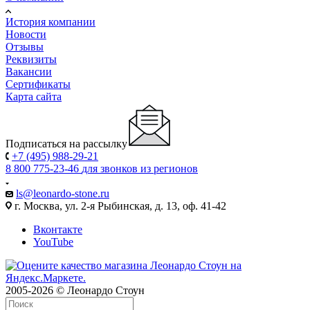
История компании
Новости
Отзывы
Реквизиты
Вакансии
Сертификаты
Карта сайта
Подписаться на рассылку
+7 (495) 988-29-21
8 800 775-23-46
для звонков из регионов
ls@leonardo-stone.ru
г. Москва, ул. 2-я Рыбинская, д. 13, оф. 41-42
Вконтакте
YouTube
2005-2026 © Леонардо Стоун