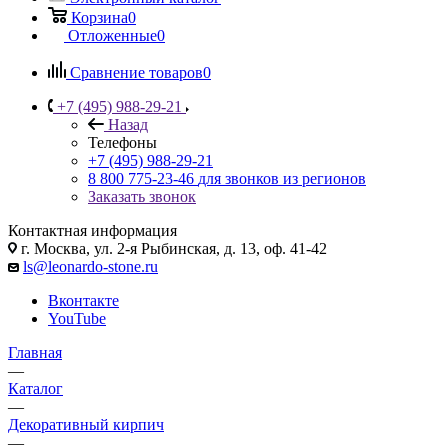
Корзина
0
Отложенные
0
Сравнение товаров
0
+7 (495) 988-29-21
Назад
Телефоны
+7 (495) 988-29-21
8 800 775-23-46
для звонков из регионов
Заказать звонок
Контактная информация
г. Москва, ул. 2-я Рыбинская, д. 13, оф. 41-42
ls@leonardo-stone.ru
Вконтакте
YouTube
Главная
—
Каталог
—
Декоративный кирпич
—