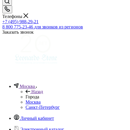
Телефоны
+7 (495) 988-29-21
8 800 775-23-46
для звонков из регионов
Заказать звонок
Москва
Назад
Города
Москва
Санкт-Петербург
Личный кабинет
Электронный каталог