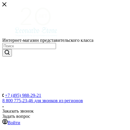
Интернет-магазин представительского класса
+7 (495) 988-29-21
8 800 775-23-46
для звонков из регионов
Заказать звонок
Задать вопрос
Войти