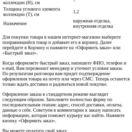
коллекции (H), см
Толщина углового элемента
1,2
коллекции (T), см
наружная отделка,
Назначение
внутренняя отделка
Для покупки товара в нашем интернет-магазине выберите
понравившийся товар и добавьте его в корзину. Далее
перейдите в Корзину и нажмите на «Оформить заказ» или
«Быстрый заказ».
Когда оформляете быстрый заказ, напишите ФИО, телефон и
e-mail. Вам перезвонит менеджер и уточнит условия заказа.
По результатам разговора вам придет подтверждение
оформления товара на почту или через СМС. Теперь останется
только ждать доставки и радоваться новой покупке.
Оформление заказа в стандартном режиме выглядит
следующим образом. Заполняете полностью форму по
последовательным этапам: адрес, способ доставки, оплаты,
данные о себе. Советуем в комментарии к заказу написать
информацию, которая поможет курьеру вас найти. Нажмите
кнопку «Оформить заказ».
Вы можете оплатить свой заказ: