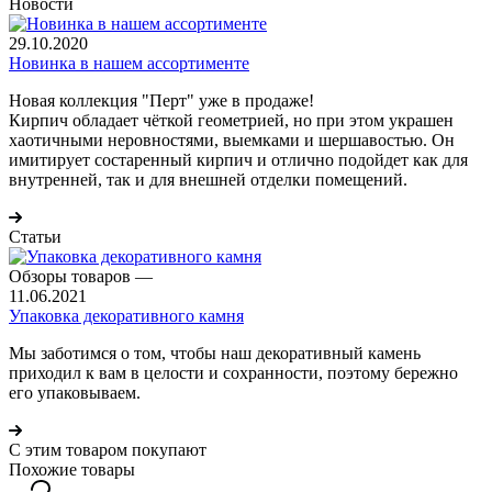
Новости
29.10.2020
Новинка в нашем ассортименте
Новая коллекция "Перт" уже в продаже!
Кирпич обладает чёткой геометрией, но при этом украшен
хаотичными неровностями, выемками и шершавостью. Он
имитирует состаренный кирпич и отлично подойдет как для
внутренней, так и для внешней отделки помещений.
Статьи
Обзоры товаров
—
11.06.2021
Упаковка декоративного камня
Мы заботимся о том, чтобы наш декоративный камень
приходил к вам в целости и сохранности, поэтому бережно
его упаковываем.
С этим товаром покупают
Похожие товары