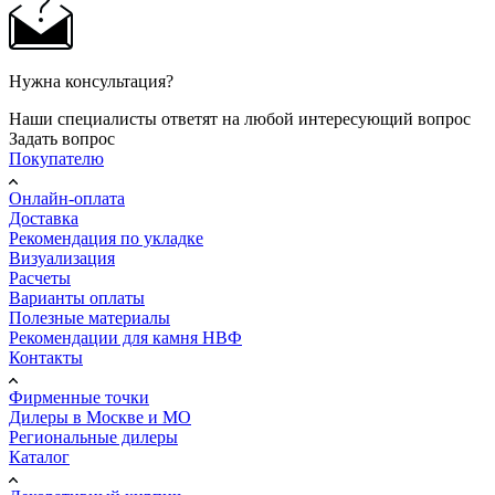
Нужна консультация?
Наши специалисты ответят на любой интересующий вопрос
Задать вопрос
Покупателю
Онлайн-оплата
Доставка
Рекомендация по укладке
Визуализация
Расчеты
Варианты оплаты
Полезные материалы
Рекомендации для камня НВФ
Контакты
Фирменные точки
Дилеры в Москве и МО
Региональные дилеры
Каталог