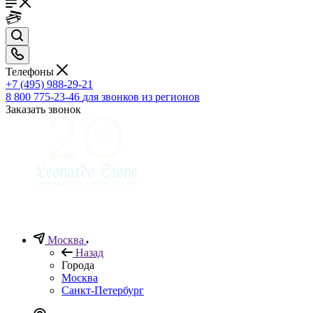
Телефоны
+7 (495) 988-29-21
8 800 775-23-46
для звонков из регионов
Заказать звонок
Москва
Назад
Города
Москва
Санкт-Петербург