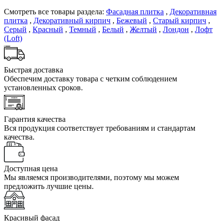
Смотреть все товары раздела:
Фасадная плитка
,
Декоративная
плитка
,
Декоративный кирпич
,
Бежевый
,
Старый кирпич
,
Серый
,
Красный
,
Темный
,
Белый
,
Желтый
,
Лондон
,
Лофт
(Loft)
Быстрая доставка
Обеспечим доставку товара с четким соблюдением
установленных сроков.
Гарантия качества
Вся продукция соответствует требованиям и стандартам
качества.
Доступная цена
Мы являемся производителями, поэтому мы можем
предложить лучшие цены.
Красивый фасад