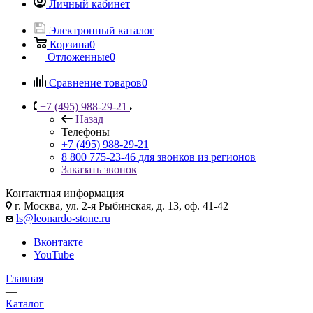
Личный кабинет
Электронный каталог
Корзина
0
Отложенные
0
Сравнение товаров
0
+7 (495) 988-29-21
Назад
Телефоны
+7 (495) 988-29-21
8 800 775-23-46
для звонков из регионов
Заказать звонок
Контактная информация
г. Москва, ул. 2-я Рыбинская, д. 13, оф. 41-42
ls@leonardo-stone.ru
Вконтакте
YouTube
Главная
—
Каталог