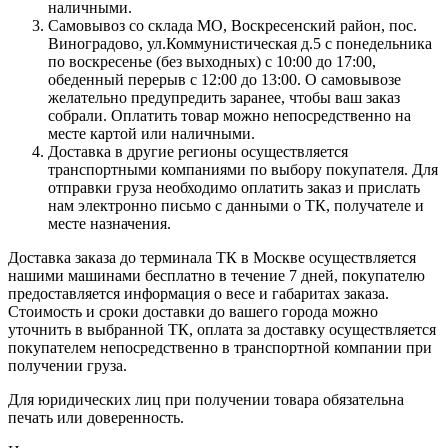
наличными.
Самовывоз со склада МО, Воскресенский район, пос.
Виноградово, ул.Коммунистическая д.5 с понедельника
по воскресенье (без выходных) с 10:00 до 17:00,
обеденный перерыв с 12:00 до 13:00. О самовывозе
желательно предупредить заранее, чтобы ваш заказ
собрали. Оплатить товар можно непосредственно на
месте картой или наличными.
Доставка в другие регионы осуществляется
транспортными компаниями по выбору покупателя. Для
отправки груза необходимо оплатить заказ и прислать
нам электронно письмо с данными о ТК, получателе и
месте назначения.
Доставка заказа до терминала ТК в Москве осуществляется
нашими машинами бесплатно в течение 7 дней, покупателю
предоставляется информация о весе и габаритах заказа.
Стоимость и сроки доставки до вашего города можно
уточнить в выбранной ТК, оплата за доставку осуществляется
покупателем непосредственно в транспортной компании при
получении груза.
Для юридических лиц при получении товара обязательна
печать или доверенность.