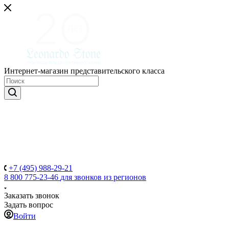
Интернет-магазин представительского класса
+7 (495) 988-29-21
8 800 775-23-46
для звонков из регионов
Заказать звонок
Задать вопрос
Войти