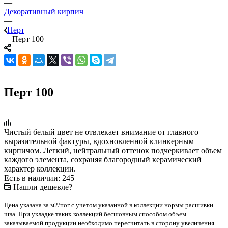
—
Декоративный кирпич
—
Перт
—
Перт 100
Перт 100
Чистый белый цвет не отвлекает внимание от главного —
выразительной фактуры, вдохновленной клинкерным
кирпичом. Легкий, нейтральный оттенок подчеркивает объем
каждого элемента, сохраняя благородный керамический
характер коллекции.
Есть в наличии: 245
Нашли дешевле?
Цена указана за м2/пог с учетом указанной в коллекции нормы расшивки
шва. При укладке таких коллекций бесшовным способом объем
заказываемой продукции необходимо пересчитать в сторону увеличения.