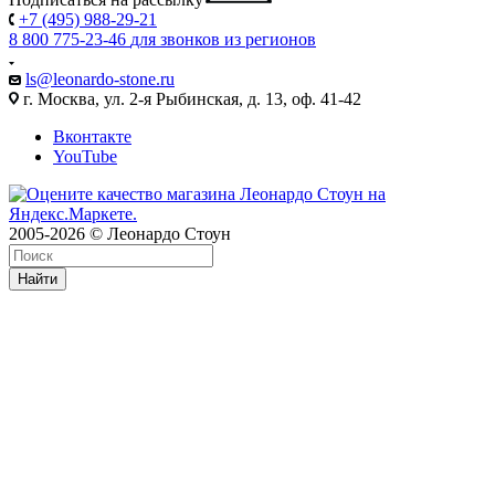
+7 (495) 988-29-21
8 800 775-23-46
для звонков из регионов
ls@leonardo-stone.ru
г. Москва, ул. 2-я Рыбинская, д. 13, оф. 41-42
Вконтакте
YouTube
2005-2026 © Леонардо Стоун
Найти