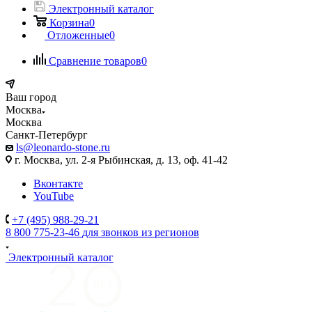
Электронный каталог
Корзина
0
Отложенные
0
Сравнение товаров
0
Ваш город
Москва
Москва
Санкт-Петербург
ls@leonardo-stone.ru
г. Москва, ул. 2-я Рыбинская, д. 13, оф. 41-42
Вконтакте
YouTube
+7 (495) 988-29-21
8 800 775-23-46
для звонков из регионов
Электронный каталог