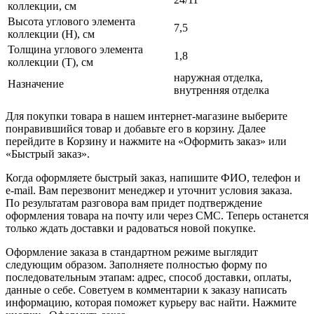
коллекции, см
Высота углового элемента
7,5
коллекции (H), см
Толщина углового элемента
1,8
коллекции (T), см
наружная отделка,
Назначение
внутренняя отделка
Для покупки товара в нашем интернет-магазине выберите
понравившийся товар и добавьте его в корзину. Далее
перейдите в Корзину и нажмите на «Оформить заказ» или
«Быстрый заказ».
Когда оформляете быстрый заказ, напишите ФИО, телефон и
e-mail. Вам перезвонит менеджер и уточнит условия заказа.
По результатам разговора вам придет подтверждение
оформления товара на почту или через СМС. Теперь останется
только ждать доставки и радоваться новой покупке.
Оформление заказа в стандартном режиме выглядит
следующим образом. Заполняете полностью форму по
последовательным этапам: адрес, способ доставки, оплаты,
данные о себе. Советуем в комментарии к заказу написать
информацию, которая поможет курьеру вас найти. Нажмите