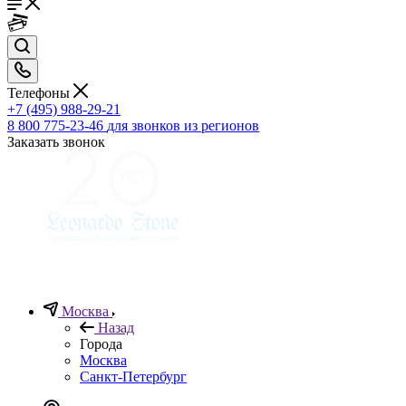
Телефоны
+7 (495) 988-29-21
8 800 775-23-46
для звонков из регионов
Заказать звонок
Москва
Назад
Города
Москва
Санкт-Петербург