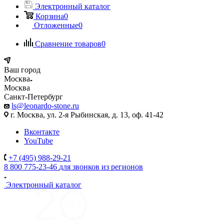
Электронный каталог
Корзина
0
Отложенные
0
Сравнение товаров
0
Ваш город
Москва
Москва
Санкт-Петербург
ls@leonardo-stone.ru
г. Москва, ул. 2-я Рыбинская, д. 13, оф. 41-42
Вконтакте
YouTube
+7 (495) 988-29-21
8 800 775-23-46
для звонков из регионов
Электронный каталог