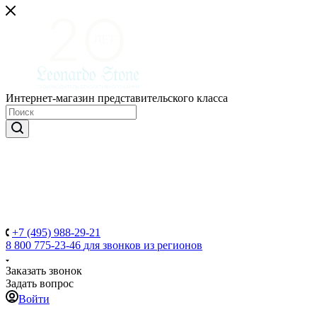
Интернет-магазин представительского класса
+7 (495) 988-29-21
8 800 775-23-46
для звонков из регионов
Заказать звонок
Задать вопрос
Войти