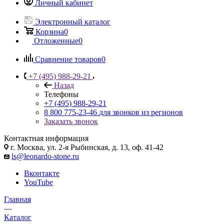
Личный кабинет
Электронный каталог
Корзина
0
Отложенные
0
Сравнение товаров
0
+7 (495) 988-29-21
Назад
Телефоны
+7 (495) 988-29-21
8 800 775-23-46
для звонков из регионов
Заказать звонок
Контактная информация
г. Москва, ул. 2-я Рыбинская, д. 13, оф. 41-42
ls@leonardo-stone.ru
Вконтакте
YouTube
Главная
—
Каталог