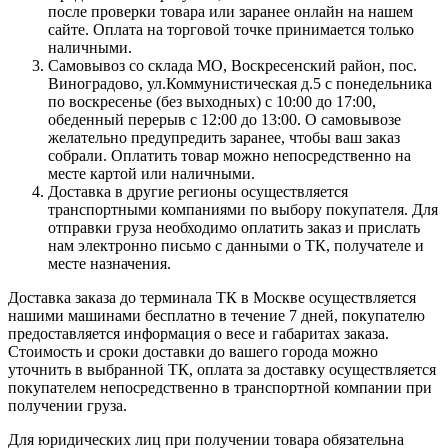
после проверки товара или заранее онлайн на нашем
сайте. Оплата на торговой точке принимается только
наличными.
Самовывоз со склада МО, Воскресенский район, пос.
Виноградово, ул.Коммунистическая д.5 с понедельника
по воскресенье (без выходных) с 10:00 до 17:00,
обеденный перерыв с 12:00 до 13:00. О самовывозе
желательно предупредить заранее, чтобы ваш заказ
собрали. Оплатить товар можно непосредственно на
месте картой или наличными.
Доставка в другие регионы осуществляется
транспортными компаниями по выбору покупателя. Для
отправки груза необходимо оплатить заказ и прислать
нам электронно письмо с данными о ТК, получателе и
месте назначения.
Доставка заказа до терминала ТК в Москве осуществляется
нашими машинами бесплатно в течение 7 дней, покупателю
предоставляется информация о весе и габаритах заказа.
Стоимость и сроки доставки до вашего города можно
уточнить в выбранной ТК, оплата за доставку осуществляется
покупателем непосредственно в транспортной компании при
получении груза.
Для юридических лиц при получении товара обязательна