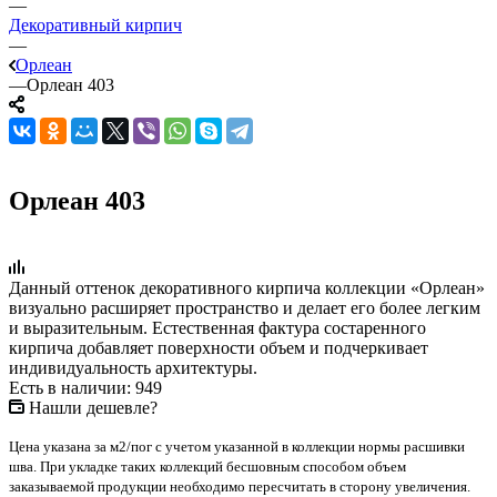
—
Декоративный кирпич
—
Орлеан
—
Орлеан 403
Орлеан 403
Данный оттенок декоративного кирпича коллекции «Орлеан»
визуально расширяет пространство и делает его более легким
и выразительным. Естественная фактура состаренного
кирпича добавляет поверхности объем и подчеркивает
индивидуальность архитектуры.
Есть в наличии: 949
Нашли дешевле?
Цена указана за м2/пог с учетом указанной в коллекции нормы расшивки
шва. При укладке таких коллекций бесшовным способом объем
заказываемой продукции необходимо пересчитать в сторону увеличения.