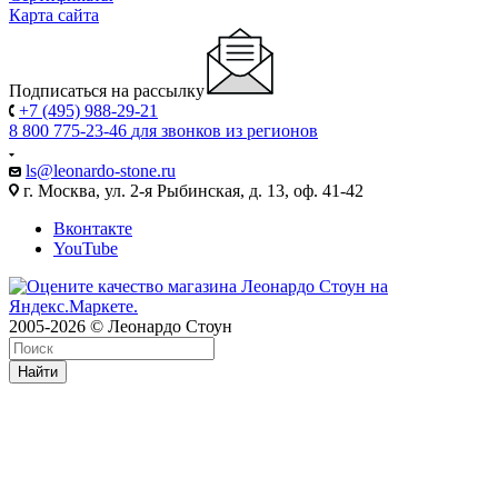
Карта сайта
Подписаться на рассылку
+7 (495) 988-29-21
8 800 775-23-46
для звонков из регионов
ls@leonardo-stone.ru
г. Москва, ул. 2-я Рыбинская, д. 13, оф. 41-42
Вконтакте
YouTube
2005-2026 © Леонардо Стоун
Найти