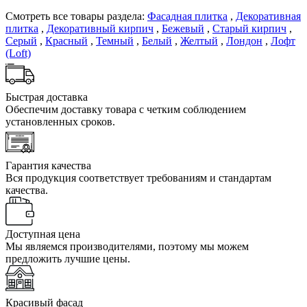
Смотреть все товары раздела:
Фасадная плитка
,
Декоративная
плитка
,
Декоративный кирпич
,
Бежевый
,
Старый кирпич
,
Серый
,
Красный
,
Темный
,
Белый
,
Желтый
,
Лондон
,
Лофт
(Loft)
Быстрая доставка
Обеспечим доставку товара с четким соблюдением
установленных сроков.
Гарантия качества
Вся продукция соответствует требованиям и стандартам
качества.
Доступная цена
Мы являемся производителями, поэтому мы можем
предложить лучшие цены.
Красивый фасад