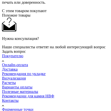
печать или доверенность.
С этим товаром покупают
Похожие товары
Нужна консультация?
Наши специалисты ответят на любой интересующий вопрос
Задать вопрос
Покупателю
Онлайн-оплата
Доставка
Рекомендация по укладке
Визуализация
Расчеты
Варианты оплаты
Полезные материалы
Рекомендации для камня НВФ
Контакты
Фирменные точки