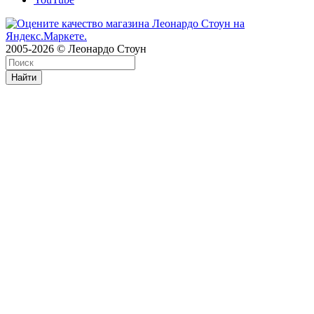
2005-2026 © Леонардо Стоун
Найти