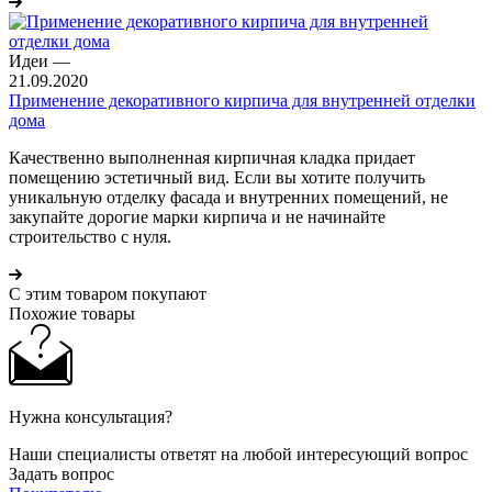
Идеи
—
21.09.2020
Применение декоративного кирпича для внутренней отделки
дома
Качественно выполненная кирпичная кладка придает
помещению эстетичный вид. Если вы хотите получить
уникальную отделку фасада и внутренних помещений, не
закупайте дорогие марки кирпича и не начинайте
строительство с нуля.
С этим товаром покупают
Похожие товары
Нужна консультация?
Наши специалисты ответят на любой интересующий вопрос
Задать вопрос