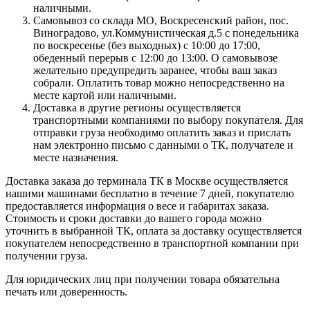
наличными.
Самовывоз со склада МО, Воскресенский район, пос.
Виноградово, ул.Коммунистическая д.5 с понедельника
по воскресенье (без выходных) с 10:00 до 17:00,
обеденный перерыв с 12:00 до 13:00. О самовывозе
желательно предупредить заранее, чтобы ваш заказ
собрали. Оплатить товар можно непосредственно на
месте картой или наличными.
Доставка в другие регионы осуществляется
транспортными компаниями по выбору покупателя. Для
отправки груза необходимо оплатить заказ и прислать
нам электронно письмо с данными о ТК, получателе и
месте назначения.
Доставка заказа до терминала ТК в Москве осуществляется
нашими машинами бесплатно в течение 7 дней, покупателю
предоставляется информация о весе и габаритах заказа.
Стоимость и сроки доставки до вашего города можно
уточнить в выбранной ТК, оплата за доставку осуществляется
покупателем непосредственно в транспортной компании при
получении груза.
Для юридических лиц при получении товара обязательна
печать или доверенность.