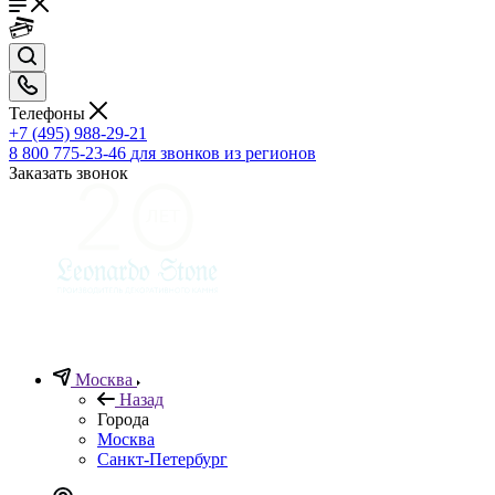
Телефоны
+7 (495) 988-29-21
8 800 775-23-46
для звонков из регионов
Заказать звонок
Москва
Назад
Города
Москва
Санкт-Петербург