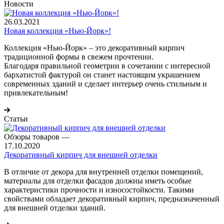
Новости
26.03.2021
Новая коллекция «Нью-Йорк»!
Коллекция «Нью-Йорк» – это декоративный кирпич
традиционной формы в свежем прочтении.
Благодаря правильной геометрии в сочетании с интересной
бархатистой фактурой он станет настоящим украшением
современных зданий и сделает интерьер очень стильным и
привлекательным!
Статьи
Обзоры товаров
—
17.10.2020
Декоративный кирпич для внешней отделки
В отличие от декора для внутренней отделки помещений,
материалы для отделки фасадов должны иметь особые
характеристики прочности и износостойкости. Такими
свойствами обладает декоративный кирпич, предназначенный
для внешней отделки зданий.