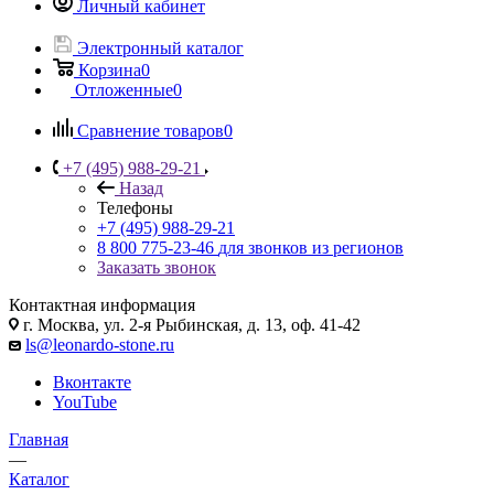
Личный кабинет
Электронный каталог
Корзина
0
Отложенные
0
Сравнение товаров
0
+7 (495) 988-29-21
Назад
Телефоны
+7 (495) 988-29-21
8 800 775-23-46
для звонков из регионов
Заказать звонок
Контактная информация
г. Москва, ул. 2-я Рыбинская, д. 13, оф. 41-42
ls@leonardo-stone.ru
Вконтакте
YouTube
Главная
—
Каталог