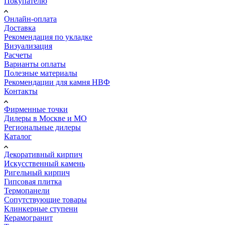
Покупателю
Онлайн-оплата
Доставка
Рекомендация по укладке
Визуализация
Расчеты
Варианты оплаты
Полезные материалы
Рекомендации для камня НВФ
Контакты
Фирменные точки
Дилеры в Москве и МО
Региональные дилеры
Каталог
Декоративный кирпич
Искусственный камень
Ригельный кирпич
Гипсовая плитка
Термопанели
Сопутствующие товары
Клинкерные ступени
Керамогранит