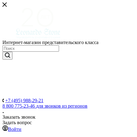
Интернет-магазин представительского класса
+7 (495) 988-29-21
8 800 775-23-46
для звонков из регионов
Заказать звонок
Задать вопрос
Войти