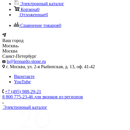
Электронный каталог
Корзина
0
Отложенные
0
Сравнение товаров
0
Ваш город
Москва
Москва
Санкт-Петербург
ls@leonardo-stone.ru
г. Москва, ул. 2-я Рыбинская, д. 13, оф. 41-42
Вконтакте
YouTube
+7 (495) 988-29-21
8 800 775-23-46
для звонков из регионов
Электронный каталог