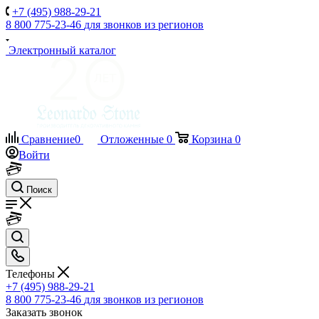
+7 (495) 988-29-21
8 800 775-23-46
для звонков из регионов
Электронный каталог
Сравнение
0
Отложенные
0
Корзина
0
Войти
Поиск
Телефоны
+7 (495) 988-29-21
8 800 775-23-46
для звонков из регионов
Заказать звонок