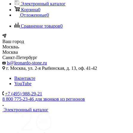
Электронный каталог
Корзина
0
Отложенные
0
Сравнение товаров
0
Ваш город
Москва
Москва
Санкт-Петербург
ls@leonardo-stone.ru
г. Москва, ул. 2-я Рыбинская, д. 13, оф. 41-42
Вконтакте
YouTube
+7 (495) 988-29-21
8 800 775-23-46
для звонков из регионов
Электронный каталог