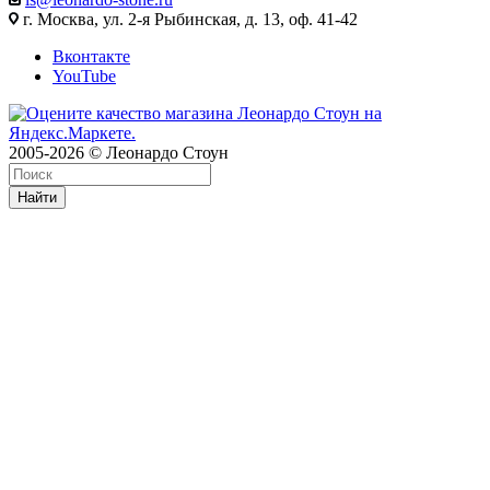
г. Москва, ул. 2-я Рыбинская, д. 13, оф. 41-42
Вконтакте
YouTube
2005-2026 © Леонардо Стоун
Найти