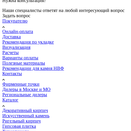
Нужна консультация?
Наши специалисты ответят на любой интересующий вопрос
Задать вопрос
Покупателю
Онлайн-оплата
Доставка
Рекомендация по укладке
Визуализация
Расчеты
Варианты оплаты
Полезные материалы
Рекомендации для камня НВФ
Контакты
Фирменные точки
Дилеры в Москве и МО
Региональные дилеры
Каталог
Декоративный кирпич
Искусственный камень
Ригельный кирпич
Гипсовая плитка