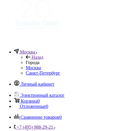
Москва
Назад
Города
Москва
Санкт-Петербург
Личный кабинет
Электронный каталог
Корзина
0
Отложенные
0
Сравнение товаров
0
+7 (495) 988-29-21