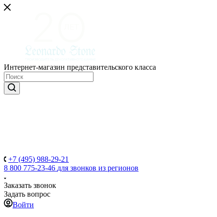
Интернет-магазин представительского класса
+7 (495) 988-29-21
8 800 775-23-46
для звонков из регионов
Заказать звонок
Задать вопрос
Войти