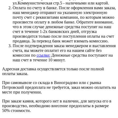
ул.Коммунистическая стр.5 - наличными или картой.
Оплата по счету в банке. После оформления вами заказа,
наш менеджер отправит на указанную электронную
почту счет с реквизитами компании, по которым можно
произвести оплату в любом банке. Обратите внимание,
что в этом случае денежные средства поступят на наш
счет в течение 1-2х банковских дней, отгрузка
производится только после поступления оплаты на счет
продавца. За перевод банк может взимать комиссию.
После подтверждения заказа менеджером и выставления
счета, вы можете оплатит его на нашем сайте без
комиссии по
ссылке:
Денежные средства поступают на
наш счет в течение 10 минут.
Адресная доставка осуществляется только после полной
оплаты заказа.
При самовывозе со склада в Виноградово или с рынка
Петровский предоплата не требуется, заказ можно оплатить на
месте при получении.
При заказе камня, которого нет в наличии, для запуска его в
производство, необходимо внесение предоплаты в размере
50% стоимости.