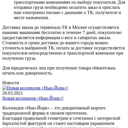
транспортными компаниями по выбору покупателя. Для
отправки груза необходимо оплатить заказ и прислать
нам электронно письмо с данными о ТК, получателе и
месте назначения.
Доставка заказа до терминала ТК в Москве осуществляется
нашими машинами бесплатно в течение 7 дней, покупателю
предоставляется информация о весе и габаритах заказа.
Стоимость и сроки доставки до вашего города можно
уточнить в выбранной ТК, оплата за доставку осуществляется
покупателем непосредственно в транспортной компании при
получении груза.
Для юридических лиц при получении товара обязательна
печать или доверенность.
Новости
26.03.2021
Новая коллекция «Нью-Йорк»!
Коллекция «Нью-Йорк» – это декоративный кирпич
традиционной формы в свежем прочтении.
Благодаря правильной геометрии в сочетании с интересной
бархатистой фактурой он станет настоящим украшением