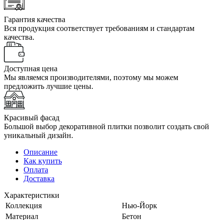
Гарантия качества
Вся продукция соответствует требованиям и стандартам
качества.
Доступная цена
Мы являемся производителями, поэтому мы можем
предложить лучшие цены.
Красивый фасад
Большой выбор декоративной плитки позволит создать свой
уникальный дизайн.
Описание
Как купить
Оплата
Доставка
Характеристики
Коллекция
Нью-Йорк
Материал
Бетон