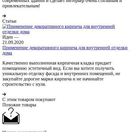
современных зданий и сделает интерьер очень стильным и
привлекательным!
Статьи
Идеи
—
21.09.2020
Применение декоративного кирпича для внутренней отделки
дома
Качественно выполненная кирпичная кладка придает
помещению эстетичный вид. Если вы хотите получить
уникальную отделку фасада и внутренних помещений, не
закупайте дорогие марки кирпича и не начинайте
строительство с нуля.
С этим товаром покупают
Похожие товары