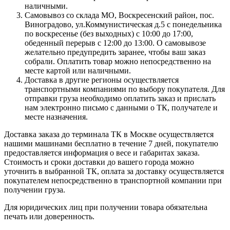
наличными.
Самовывоз со склада МО, Воскресенский район, пос.
Виноградово, ул.Коммунистическая д.5 с понедельника
по воскресенье (без выходных) с 10:00 до 17:00,
обеденный перерыв с 12:00 до 13:00. О самовывозе
желательно предупредить заранее, чтобы ваш заказ
собрали. Оплатить товар можно непосредственно на
месте картой или наличными.
Доставка в другие регионы осуществляется
транспортными компаниями по выбору покупателя. Для
отправки груза необходимо оплатить заказ и прислать
нам электронно письмо с данными о ТК, получателе и
месте назначения.
Доставка заказа до терминала ТК в Москве осуществляется
нашими машинами бесплатно в течение 7 дней, покупателю
предоставляется информация о весе и габаритах заказа.
Стоимость и сроки доставки до вашего города можно
уточнить в выбранной ТК, оплата за доставку осуществляется
покупателем непосредственно в транспортной компании при
получении груза.
Для юридических лиц при получении товара обязательна
печать или доверенность.