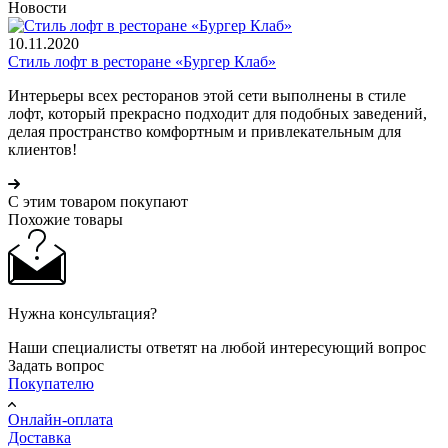
Новости
10.11.2020
Стиль лофт в ресторане «Бургер Клаб»
Интерьеры всех ресторанов этой сети выполнены в стиле
лофт, который прекрасно подходит для подобных заведений,
делая пространство комфортным и привлекательным для
клиентов!
С этим товаром покупают
Похожие товары
Нужна консультация?
Наши специалисты ответят на любой интересующий вопрос
Задать вопрос
Покупателю
Онлайн-оплата
Доставка