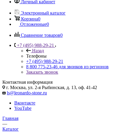
Личный кабинет
Электронный каталог
Корзина
0
Отложенные
0
Сравнение товаров
0
+7 (495) 988-29-21
Назад
Телефоны
+7 (495) 988-29-21
8 800 775-23-46
для звонков из регионов
Заказать звонок
Контактная информация
г. Москва, ул. 2-я Рыбинская, д. 13, оф. 41-42
ls@leonardo-stone.ru
Вконтакте
YouTube
Главная
—
Каталог