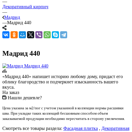
—
Декоративный кирпич
—
Мадрид
—
Мадрид 440
Мадрид 440
«Мадрид 440» напишет историю любому дому, придаст его
облику благородство и подчеркнет изысканность вашего
вкуса.
На заказ
Нашли дешевле?
Цена указана за м2/пог с учетом указанной в коллекции нормы расшивки
шва. При укладке таких коллекций бесшовным способом объем
заказываемой продукции необходимо пересчитать в сторону увеличения.
Смотреть все товары раздела:
Фасадная плитка
,
Декоративная