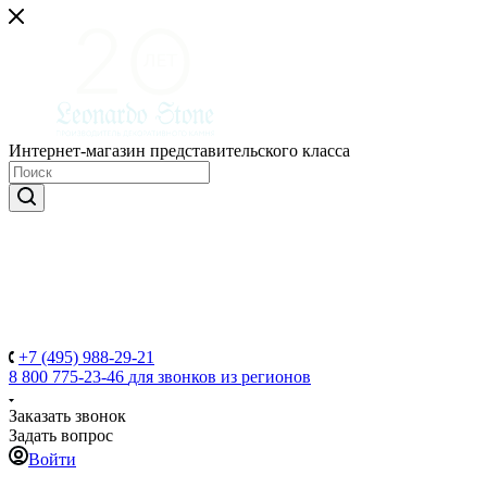
Интернет-магазин представительского класса
+7 (495) 988-29-21
8 800 775-23-46
для звонков из регионов
Заказать звонок
Задать вопрос
Войти