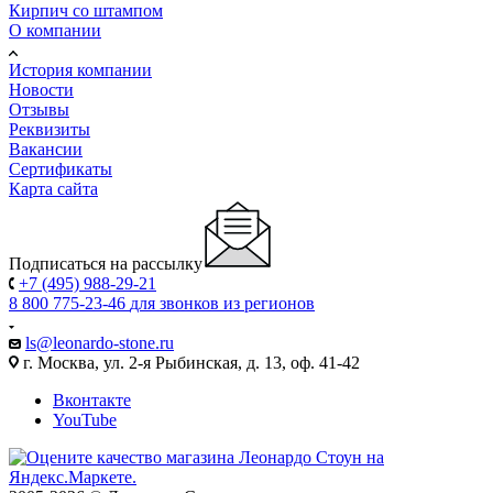
Кирпич со штампом
О компании
История компании
Новости
Отзывы
Реквизиты
Вакансии
Сертификаты
Карта сайта
Подписаться на рассылку
+7 (495) 988-29-21
8 800 775-23-46
для звонков из регионов
ls@leonardo-stone.ru
г. Москва, ул. 2-я Рыбинская, д. 13, оф. 41-42
Вконтакте
YouTube