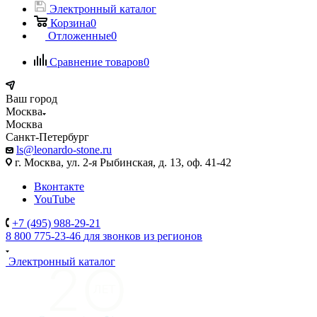
Электронный каталог
Корзина
0
Отложенные
0
Сравнение товаров
0
Ваш город
Москва
Москва
Санкт-Петербург
ls@leonardo-stone.ru
г. Москва, ул. 2-я Рыбинская, д. 13, оф. 41-42
Вконтакте
YouTube
+7 (495) 988-29-21
8 800 775-23-46
для звонков из регионов
Электронный каталог