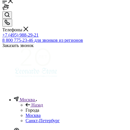
Телефоны
+7 (495) 988-29-21
8 800 775-23-46
для звонков из регионов
Заказать звонок
Москва
Назад
Города
Москва
Санкт-Петербург