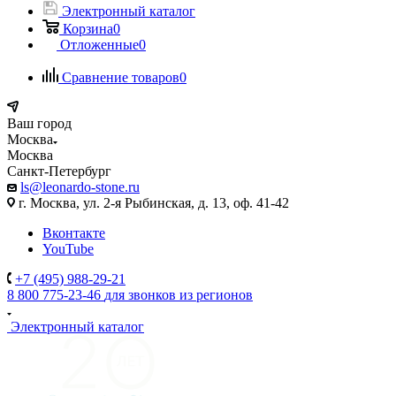
Электронный каталог
Корзина
0
Отложенные
0
Сравнение товаров
0
Ваш город
Москва
Москва
Санкт-Петербург
ls@leonardo-stone.ru
г. Москва, ул. 2-я Рыбинская, д. 13, оф. 41-42
Вконтакте
YouTube
+7 (495) 988-29-21
8 800 775-23-46
для звонков из регионов
Электронный каталог