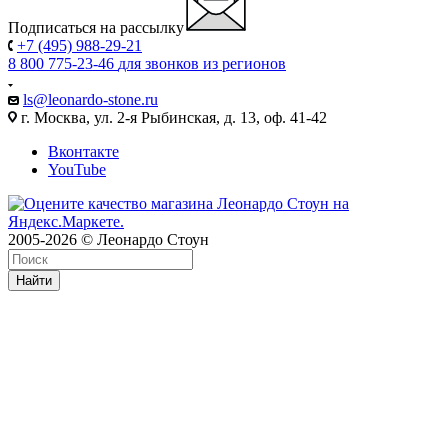
Подписаться на рассылку
+7 (495) 988-29-21
8 800 775-23-46
для звонков из регионов
ls@leonardo-stone.ru
г. Москва, ул. 2-я Рыбинская, д. 13, оф. 41-42
Вконтакте
YouTube
2005-2026 © Леонардо Стоун
Найти