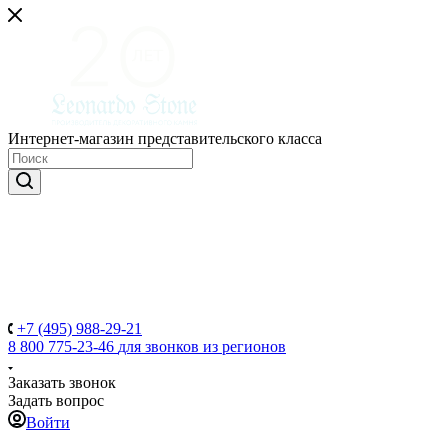
Интернет-магазин представительского класса
+7 (495) 988-29-21
8 800 775-23-46
для звонков из регионов
Заказать звонок
Задать вопрос
Войти