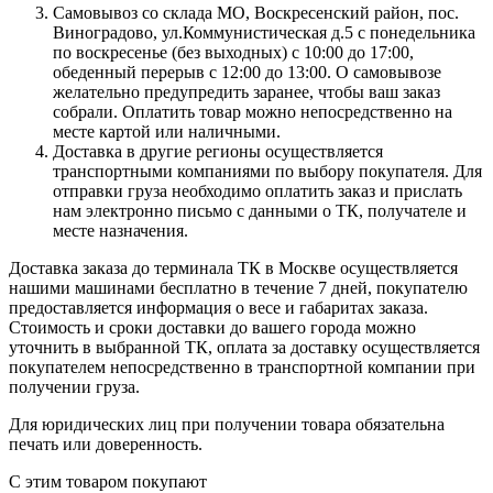
Самовывоз со склада МО, Воскресенский район, пос.
Виноградово, ул.Коммунистическая д.5 с понедельника
по воскресенье (без выходных) с 10:00 до 17:00,
обеденный перерыв с 12:00 до 13:00. О самовывозе
желательно предупредить заранее, чтобы ваш заказ
собрали. Оплатить товар можно непосредственно на
месте картой или наличными.
Доставка в другие регионы осуществляется
транспортными компаниями по выбору покупателя. Для
отправки груза необходимо оплатить заказ и прислать
нам электронно письмо с данными о ТК, получателе и
месте назначения.
Доставка заказа до терминала ТК в Москве осуществляется
нашими машинами бесплатно в течение 7 дней, покупателю
предоставляется информация о весе и габаритах заказа.
Стоимость и сроки доставки до вашего города можно
уточнить в выбранной ТК, оплата за доставку осуществляется
покупателем непосредственно в транспортной компании при
получении груза.
Для юридических лиц при получении товара обязательна
печать или доверенность.
С этим товаром покупают