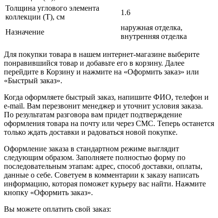
Толщина углового элемента
1.6
коллекции (T), см
наружная отделка,
Назначение
внутренняя отделка
Для покупки товара в нашем интернет-магазине выберите
понравившийся товар и добавьте его в корзину. Далее
перейдите в Корзину и нажмите на «Оформить заказ» или
«Быстрый заказ».
Когда оформляете быстрый заказ, напишите ФИО, телефон и
e-mail. Вам перезвонит менеджер и уточнит условия заказа.
По результатам разговора вам придет подтверждение
оформления товара на почту или через СМС. Теперь останется
только ждать доставки и радоваться новой покупке.
Оформление заказа в стандартном режиме выглядит
следующим образом. Заполняете полностью форму по
последовательным этапам: адрес, способ доставки, оплаты,
данные о себе. Советуем в комментарии к заказу написать
информацию, которая поможет курьеру вас найти. Нажмите
кнопку «Оформить заказ».
Вы можете оплатить свой заказ: