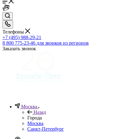
Телефоны
+7 (495) 988-29-21
8 800 775-23-46
для звонков из регионов
Заказать звонок
Москва
Назад
Города
Москва
Санкт-Петербург