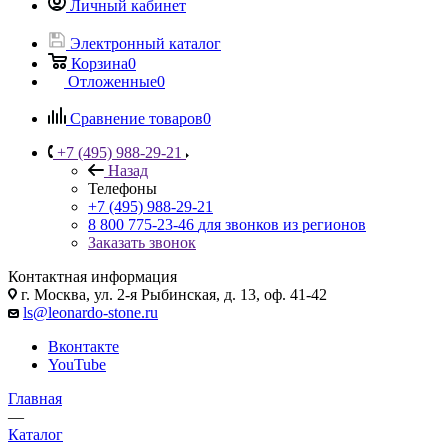
Личный кабинет
Электронный каталог
Корзина
0
Отложенные
0
Сравнение товаров
0
+7 (495) 988-29-21
Назад
Телефоны
+7 (495) 988-29-21
8 800 775-23-46
для звонков из регионов
Заказать звонок
Контактная информация
г. Москва, ул. 2-я Рыбинская, д. 13, оф. 41-42
ls@leonardo-stone.ru
Вконтакте
YouTube
Главная
—
Каталог