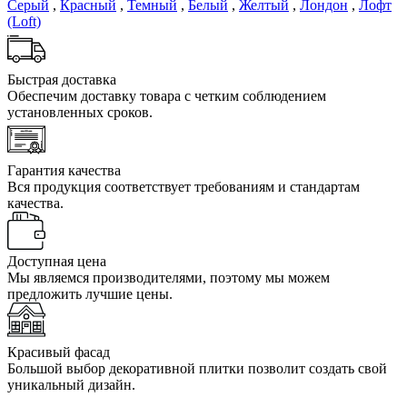
Серый
,
Красный
,
Темный
,
Белый
,
Желтый
,
Лондон
,
Лофт
(Loft)
Быстрая доставка
Обеспечим доставку товара с четким соблюдением
установленных сроков.
Гарантия качества
Вся продукция соответствует требованиям и стандартам
качества.
Доступная цена
Мы являемся производителями, поэтому мы можем
предложить лучшие цены.
Красивый фасад
Большой выбор декоративной плитки позволит создать свой
уникальный дизайн.