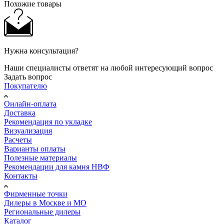
Похожие товары
Нужна консультация?
Наши специалисты ответят на любой интересующий вопрос
Задать вопрос
Покупателю
Онлайн-оплата
Доставка
Рекомендация по укладке
Визуализация
Расчеты
Варианты оплаты
Полезные материалы
Рекомендации для камня НВФ
Контакты
Фирменные точки
Дилеры в Москве и МО
Региональные дилеры
Каталог