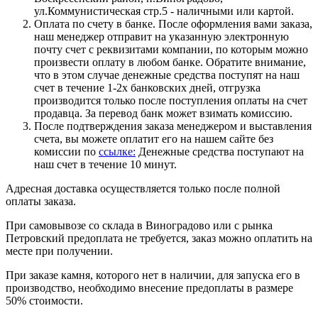
ул.Коммунистическая стр.5 - наличными или картой.
Оплата по счету в банке. После оформления вами заказа,
наш менеджер отправит на указанную электронную
почту счет с реквизитами компании, по которым можно
произвести оплату в любом банке. Обратите внимание,
что в этом случае денежные средства поступят на наш
счет в течение 1-2х банковских дней, отгрузка
производится только после поступления оплаты на счет
продавца. За перевод банк может взимать комиссию.
После подтверждения заказа менеджером и выставления
счета, вы можете оплатит его на нашем сайте без
комиссии по
ссылке:
Денежные средства поступают на
наш счет в течение 10 минут.
Адресная доставка осуществляется только после полной
оплаты заказа.
При самовывозе со склада в Виноградово или с рынка
Петровский предоплата не требуется, заказ можно оплатить на
месте при получении.
При заказе камня, которого нет в наличии, для запуска его в
производство, необходимо внесение предоплаты в размере
50% стоимости.