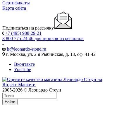
Сертификаты
Карта сайта
Подписаться на рассылку
+7 (495) 988-29-21
8 800 775-23-46
для звонков из регионов
ls@leonardo-stone.ru
г. Москва, ул. 2-я Рыбинская, д. 13, оф. 41-42
Вконтакте
YouTube
2005-2026 © Леонардо Стоун
Найти