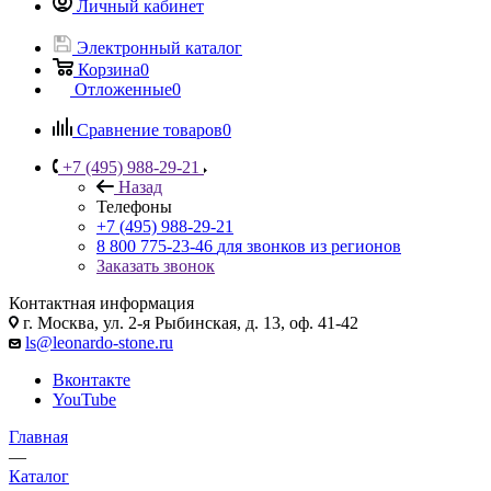
Личный кабинет
Электронный каталог
Корзина
0
Отложенные
0
Сравнение товаров
0
+7 (495) 988-29-21
Назад
Телефоны
+7 (495) 988-29-21
8 800 775-23-46
для звонков из регионов
Заказать звонок
Контактная информация
г. Москва, ул. 2-я Рыбинская, д. 13, оф. 41-42
ls@leonardo-stone.ru
Вконтакте
YouTube
Главная
—
Каталог