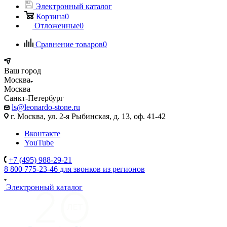
Электронный каталог
Корзина
0
Отложенные
0
Сравнение товаров
0
Ваш город
Москва
Москва
Санкт-Петербург
ls@leonardo-stone.ru
г. Москва, ул. 2-я Рыбинская, д. 13, оф. 41-42
Вконтакте
YouTube
+7 (495) 988-29-21
8 800 775-23-46
для звонков из регионов
Электронный каталог