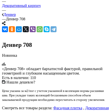
—
Декоративный кирпич
—
Денвер
—
Денвер 708
Денвер 708
Новинка
«Денвер 708» обладает бархатистой фактурой, правильной
геометрией и глубоким насыщенным цветом.
Есть в наличии: 110
Нашли дешевле?
Цена указана за м2/пог с учетом указанной в коллекции нормы расшивки
шва. При укладке таких коллекций бесшовным способом объем
заказываемой продукции необходимо пересчитать в сторону увеличения.
Смотреть все товары раздела:
Фасадная плитка
,
Декоративная