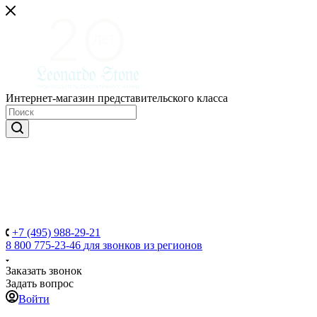
Интернет-магазин представительского класса
+7 (495) 988-29-21
8 800 775-23-46
для звонков из регионов
Заказать звонок
Задать вопрос
Войти