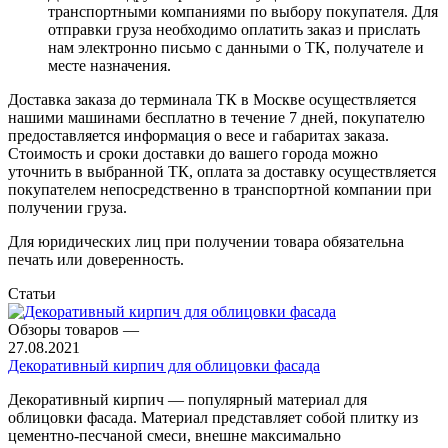
транспортными компаниями по выбору покупателя. Для
отправки груза необходимо оплатить заказ и прислать
нам электронно письмо с данными о ТК, получателе и
месте назначения.
Доставка заказа до терминала ТК в Москве осуществляется
нашими машинами бесплатно в течение 7 дней, покупателю
предоставляется информация о весе и габаритах заказа.
Стоимость и сроки доставки до вашего города можно
уточнить в выбранной ТК, оплата за доставку осуществляется
покупателем непосредственно в транспортной компании при
получении груза.
Для юридических лиц при получении товара обязательна
печать или доверенность.
Статьи
Обзоры товаров
—
27.08.2021
Декоративный кирпич для облицовки фасада
Декоративный кирпич — популярный материал для
облицовки фасада. Материал представляет собой плитку из
цементно-песчаной смеси, внешне максимально