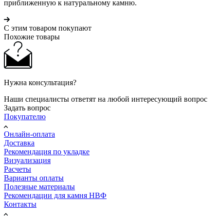
приближенную к натуральному камню.
С этим товаром покупают
Похожие товары
Нужна консультация?
Наши специалисты ответят на любой интересующий вопрос
Задать вопрос
Покупателю
Онлайн-оплата
Доставка
Рекомендация по укладке
Визуализация
Расчеты
Варианты оплаты
Полезные материалы
Рекомендации для камня НВФ
Контакты