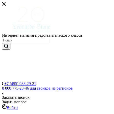
Интернет-магазин представительского класса
+7 (495) 988-29-21
8 800 775-23-46
для звонков из регионов
Заказать звонок
Задать вопрос
Войти