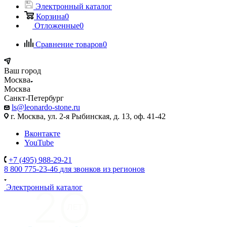
Электронный каталог
Корзина
0
Отложенные
0
Сравнение товаров
0
Ваш город
Москва
Москва
Санкт-Петербург
ls@leonardo-stone.ru
г. Москва, ул. 2-я Рыбинская, д. 13, оф. 41-42
Вконтакте
YouTube
+7 (495) 988-29-21
8 800 775-23-46
для звонков из регионов
Электронный каталог