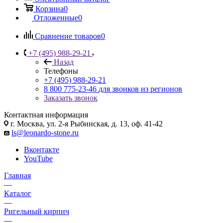
Корзина
0
Отложенные
0
Сравнение товаров
0
+7 (495) 988-29-21
Назад
Телефоны
+7 (495) 988-29-21
8 800 775-23-46
для звонков из регионов
Заказать звонок
Контактная информация
г. Москва, ул. 2-я Рыбинская, д. 13, оф. 41-42
ls@leonardo-stone.ru
Вконтакте
YouTube
Главная
—
Каталог
—
Ригельный кирпич
—