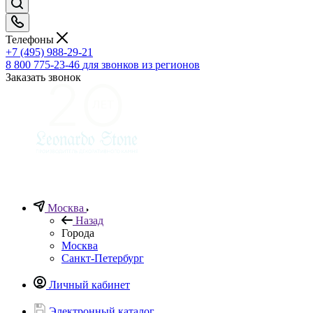
Телефоны
+7 (495) 988-29-21
8 800 775-23-46
для звонков из регионов
Заказать звонок
Москва
Назад
Города
Москва
Санкт-Петербург
Личный кабинет
Электронный каталог