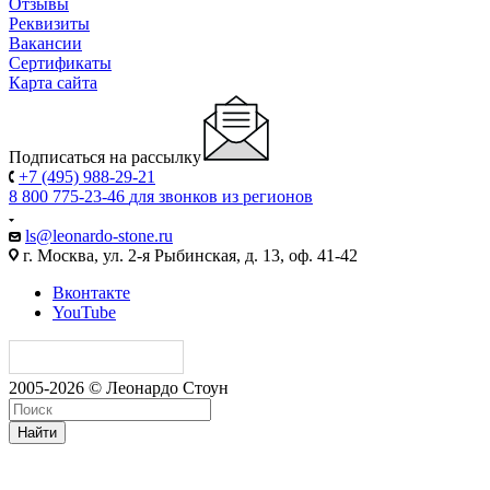
Отзывы
Реквизиты
Вакансии
Сертификаты
Карта сайта
Подписаться на рассылку
+7 (495) 988-29-21
8 800 775-23-46
для звонков из регионов
ls@leonardo-stone.ru
г. Москва, ул. 2-я Рыбинская, д. 13, оф. 41-42
Вконтакте
YouTube
2005-2026 © Леонардо Стоун
Найти