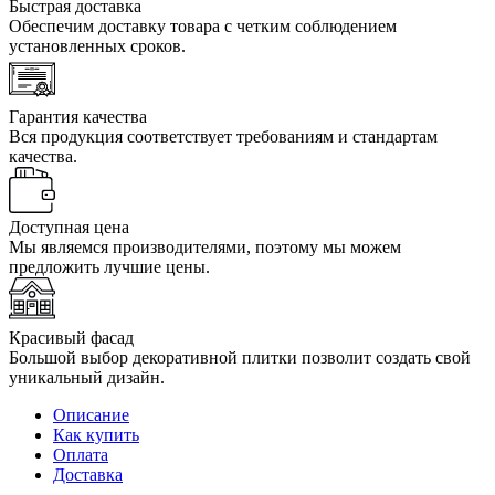
Быстрая доставка
Обеспечим доставку товара с четким соблюдением
установленных сроков.
Гарантия качества
Вся продукция соответствует требованиям и стандартам
качества.
Доступная цена
Мы являемся производителями, поэтому мы можем
предложить лучшие цены.
Красивый фасад
Большой выбор декоративной плитки позволит создать свой
уникальный дизайн.
Описание
Как купить
Оплата
Доставка