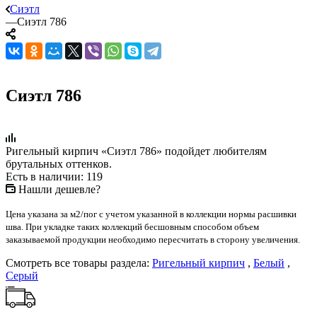
Сиэтл
—
Сиэтл 786
Сиэтл 786
Ригельный кирпич «Сиэтл 786» подойдет любителям
брутальных оттенков.
Есть в наличии: 119
Нашли дешевле?
Цена указана за м2/пог с учетом указанной в коллекции нормы расшивки
шва. При укладке таких коллекций бесшовным способом объем
заказываемой продукции необходимо пересчитать в сторону увеличения.
Смотреть все товары раздела:
Ригельный кирпич
,
Белый
,
Серый