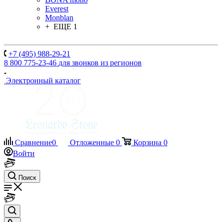
Everest
Monblan
+ ЕЩЕ 1
+7 (495) 988-29-21
8 800 775-23-46
для звонков из регионов
Электронный каталог
Сравнение
0
Отложенные
0
Корзина
0
Войти
Поиск