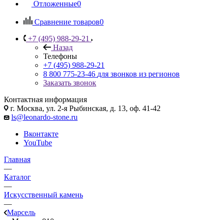
Отложенные
0
Сравнение товаров
0
+7 (495) 988-29-21
Назад
Телефоны
+7 (495) 988-29-21
8 800 775-23-46
для звонков из регионов
Заказать звонок
Контактная информация
г. Москва, ул. 2-я Рыбинская, д. 13, оф. 41-42
ls@leonardo-stone.ru
Вконтакте
YouTube
Главная
—
Каталог
—
Искусственный камень
—
Марсель