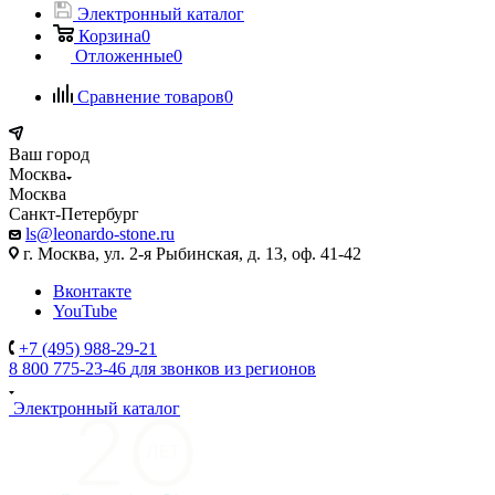
Электронный каталог
Корзина
0
Отложенные
0
Сравнение товаров
0
Ваш город
Москва
Москва
Санкт-Петербург
ls@leonardo-stone.ru
г. Москва, ул. 2-я Рыбинская, д. 13, оф. 41-42
Вконтакте
YouTube
+7 (495) 988-29-21
8 800 775-23-46
для звонков из регионов
Электронный каталог