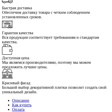
Быстрая доставка
Обеспечим доставку товара с четким соблюдением
установленных сроков.
Гарантия качества
Вся продукция соответствует требованиям и стандартам
качества.
Доступная цена
Мы являемся производителями, поэтому мы можем
предложить лучшие цены.
Красивый фасад
Большой выбор декоративной плитки позволит создать свой
уникальный дизайн.
Описание
Как купить
Оплата