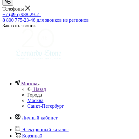
Телефоны
+7 (495) 988-29-21
8 800 775-23-46
для звонков из регионов
Заказать звонок
Москва
Назад
Города
Москва
Санкт-Петербург
Личный кабинет
Электронный каталог
Корзина
0