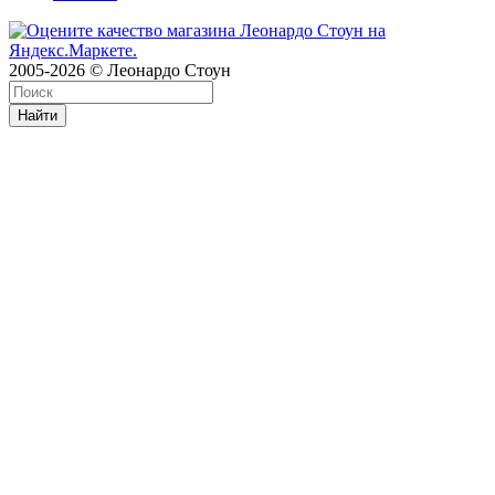
2005-2026 © Леонардо Стоун
Найти