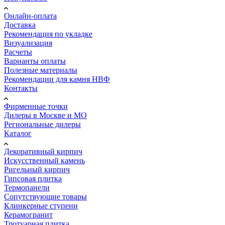
Онлайн-оплата
Доставка
Рекомендация по укладке
Визуализация
Расчеты
Варианты оплаты
Полезные материалы
Рекомендации для камня НВФ
Контакты
Фирменные точки
Дилеры в Москве и МО
Региональные дилеры
Каталог
Декоративный кирпич
Искусственный камень
Ригельный кирпич
Гипсовая плитка
Термопанели
Сопутствующие товары
Клинкерные ступени
Керамогранит
Тротуарная плитка