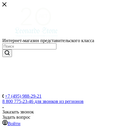
Интернет-магазин представительского класса
+7 (495) 988-29-21
8 800 775-23-46
для звонков из регионов
Заказать звонок
Задать вопрос
Войти