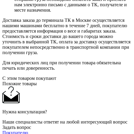
нам электронно письмо с данными о ТК, получателе и
месте назначения.
Доставка заказа до терминала ТК в Москве осуществляется
нашими машинами бесплатно в течение 7 дней, покупателю
предоставляется информация о весе и габаритах заказа.
Стоимость и сроки доставки до вашего города можно
уточнить в выбранной ТК, оплата за доставку осуществляется
покупателем непосредственно в транспортной компании при
получении груза.
Для юридических лиц при получении товара обязательна
печать или доверенность.
С этим товаром покупают
Похожие товары
Нужна консультация?
Наши специалисты ответят на любой интересующий вопрос
Задать вопрос
Покупателю